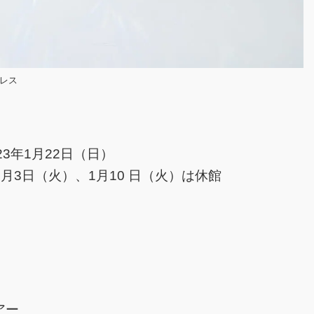
ンレス
23年1月22日（日）
1月3日（火）、1月10 日（火）は休館
アー