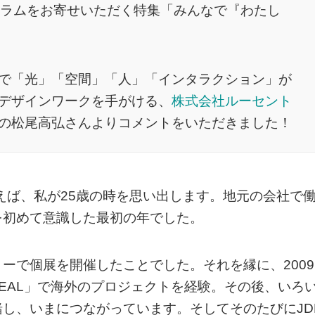
コラムをお寄せいただく特集「みんなで『わたし
で「光」「空間」「人」「インタラクション」が
デザインワークを手がける、
株式会社ルーセント
の松尾高弘さんよりコメントをいただきました！
いえば、私が25歳の時を思い出します。地元の会社で
を初めて意識した最初の年でした。
ーで個展を開催したことでした。それを縁に、2009
REAL」で海外のプロジェクトを経験。その後、いろ
し、いまにつながっています。そしてそのたびにJD