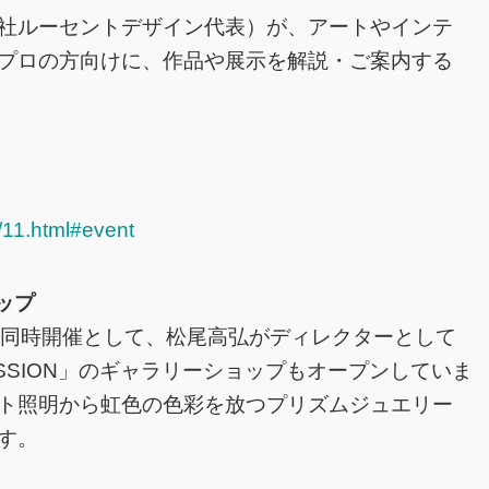
社ルーセントデザイン代表）が、アートやインテ
プロの方向けに、作品や展示を解説・ご案内する
n/11.html#event
ョップ
stallized”」同時開催として、松尾高弘がディレクターとして
SSION」のギャラリーショップもオープンしていま
ト照明から虹色の色彩を放つプリズムジュエリー
す。