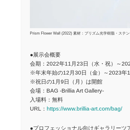
Prism Flower Wall (2022) 素材：プリズム光学樹脂・ステ
●展示会概要
会期：2022年11月23日（水・祝）～20
※年末年始の12月30日（金）～2023年
※祝日の1月9日（月）は開館
会場：BAG -Brillia Art Gallery-
入場料：無料
URL：
https://www.brillia-art.com/bag/
●プロフェッショナル向けギャラリーツ