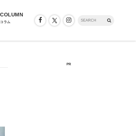
COLUMN
コラム
PR