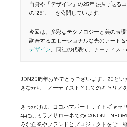
自身や「デザイン」の25年を振り返る
の“25”』」を公開しています。
今回は、多彩なテクノロジーと美の表現
融合するエモーショナルな光のアート＆
デザイン
。同社の代表で、アーティスト
JDN25周年おめでとうございます。25と
きながら、アーティストとしてのキャリア
きっかけは、ヨコハマポートサイドギャラリ
年にはミラノサローネでのCANON「NEO
ろな企業やブランドとプロジェクトをご一緒