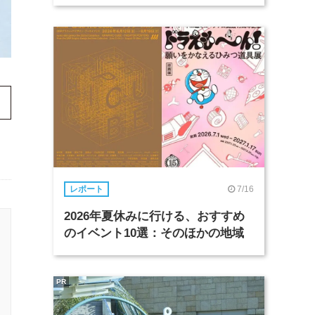
7/16
レポート
2026年夏休みに行ける、おすすめ
のイベント10選：そのほかの地域
PR