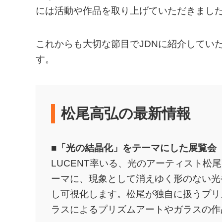
には活動や作品を取り上げていただきまし
これからも大切な節目でJDNに紹介してい
す。
松尾高弘の最新情報
■「光の結晶化」をテーマにした展覧会「Takahiro
LUCENT率いる、光のアーティスト松
ーマに、現象として消えゆく形のない光
し可視化します。松尾が独自に扱うプリ
ラスによるプリズムアートやガラスの作