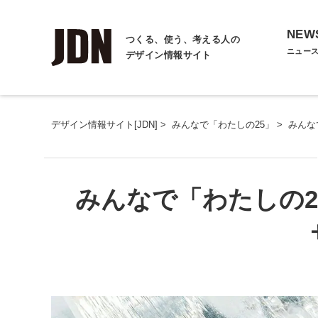
NEW
つくる、使う、考える人の
ニュー
デザイン情報サイト
デザイン情報サイト[JDN]
>
みんなで「わたしの25」
>
みんな
みんなで「わたしの2