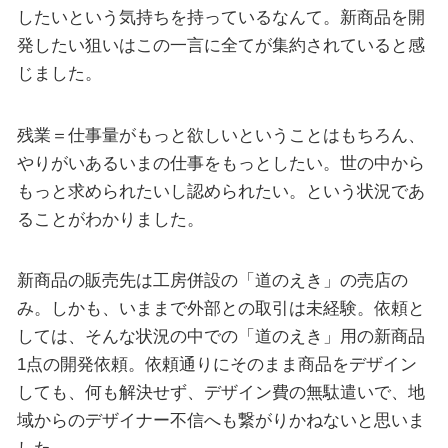
したいという気持ちを持っているなんて。新商品を開
発したい狙いはこの一言に全てが集約されていると感
じました。
残業＝仕事量がもっと欲しいということはもちろん、
やりがいあるいまの仕事をもっとしたい。世の中から
もっと求められたいし認められたい。という状況であ
ることがわかりました。
新商品の販売先は工房併設の「道のえき」の売店の
み。しかも、いままで外部との取引は未経験。依頼と
しては、そんな状況の中での「道のえき」用の新商品
1点の開発依頼。依頼通りにそのまま商品をデザイン
しても、何も解決せず、デザイン費の無駄遣いで、地
域からのデザイナー不信へも繋がりかねないと思いま