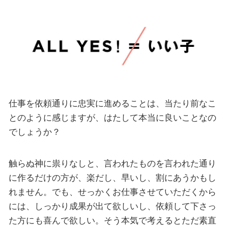
仕事を依頼通りに忠実に進めることは、当たり前なこ
とのように感じますが、はたして本当に良いことなの
でしょうか？
触らぬ神に祟りなしと、言われたものを言われた通り
に作るだけの方が、楽だし、早いし、割にあうかもし
れません。でも、せっかくお仕事させていただくから
には、しっかり成果が出て欲しいし、依頼して下さっ
た方にも喜んで欲しい。そう本気で考えるとただ素直