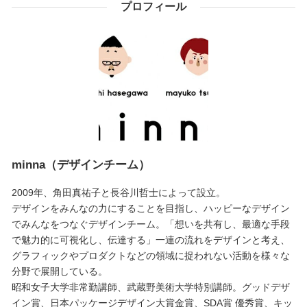
プロフィール
minna（デザインチーム）
2009年、角田真祐子と長谷川哲士によって設立。
デザインをみんなの力にすることを目指し、ハッピーなデザイン
でみんなをつなぐデザインチーム。「想いを共有し、最適な手段
で魅力的に可視化し、伝達する」一連の流れをデザインと考え、
グラフィックやプロダクトなどの領域に捉われない活動を様々な
分野で展開している。
昭和女子大学非常勤講師、武蔵野美術大学特別講師。グッドデザ
イン賞、日本パッケージデザイン大賞金賞、SDA賞 優秀賞、キッ