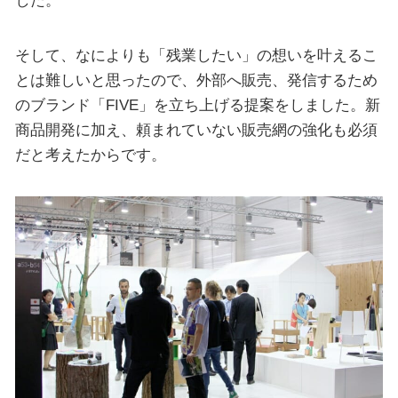
した。
そして、なによりも「残業したい」の想いを叶えるこ
とは難しいと思ったので、外部へ販売、発信するため
のブランド「FIVE」を立ち上げる提案をしました。新
商品開発に加え、頼まれていない販売網の強化も必須
だと考えたからです。