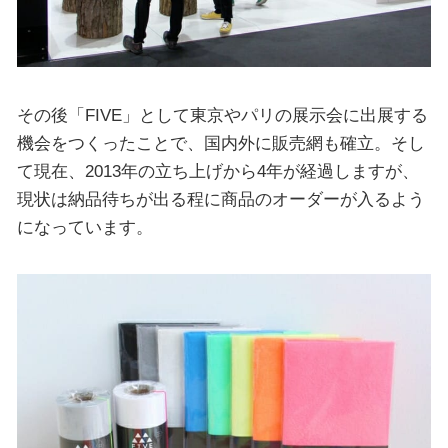
その後「FIVE」として東京やパリの展示会に出展する
機会をつくったことで、国内外に販売網も確立。そし
て現在、2013年の立ち上げから4年が経過しますが、
現状は納品待ちが出る程に商品のオーダーが入るよう
になっています。