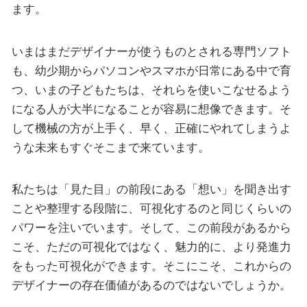
ます。
いまはまだデザイナーが使うものとされる専門ソフト
も、幼少期からパソコンやスマホが日常にある中で育
つ、いまの子どもたちは、それらを使いこなせるよう
になる人が大半になることが容易に想像できます。そ
して機械の方が上手く、早く、正確にやれてしまうよ
うな未来もすぐそこまで来ています。
私たちは「見た目」の前段にある「想い」を聞き出す
ことや整理する段階に、可視化するのと同じくらいの
パワーを注いでいます。そして、この前段があるから
こそ、ただの可視化ではなく、魅力的に、より発進力
をもった可視化ができます。そこにこそ、これからの
デザイナーの存在価値があるのではないでしょうか。