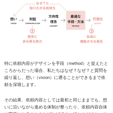
特に依頼内容がデザインを手段（method）と捉えたと
ころからだった場合、私たちはなぜ？なぜ？と質問を
繰り返し、想い（vision）に遡ることができるまで依
頼を深堀します。
その結果、依頼内容としては最初と同じままでも、想
いに沿いながら進める体制が整ったり、依頼内容自体