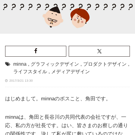
minna
,
グラフィックデザイン
,
プロダクトデザイン
,
ライフスタイル
,
メディアデザイン
2017/3/21 13:30
はじめまして。minnaのボスこと、角田です。
minnaは、角田と長谷川の共同代表の会社ですが、一
応、私の方が社長です。はい、皆さまのお察しの通り
の関係性です。決して私が尻に敷いているのではな