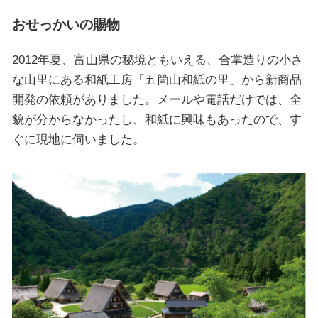
おせっかいの賜物
2012年夏、富山県の秘境ともいえる、合掌造りの小さ
な山里にある和紙工房「五箇山和紙の里」から新商品
開発の依頼がありました。メールや電話だけでは、全
貌が分からなかったし、和紙に興味もあったので、す
ぐに現地に伺いました。