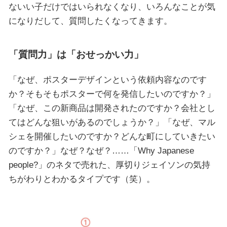
ないい子だけではいられなくなり、いろんなことが気
になりだして、質問したくなってきます。
「質問力」は「おせっかい力」
「なぜ、ポスターデザインという依頼内容なのです
か？そもそもポスターで何を発信したいのですか？」
「なぜ、この新商品は開発されたのですか？会社とし
てはどんな狙いがあるのでしょうか？」「なぜ、マル
シェを開催したいのですか？どんな町にしていきたい
のですか？」なぜ？なぜ？……「Why Japanese
people?」のネタで売れた、厚切りジェイソンの気持
ちがわりとわかるタイプです（笑）。