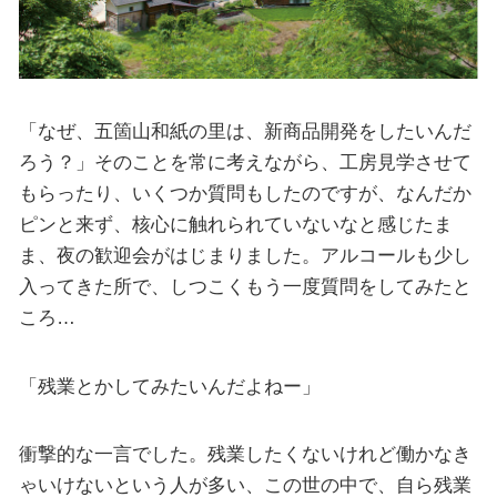
「なぜ、五箇山和紙の里は、新商品開発をしたいんだ
ろう？」そのことを常に考えながら、工房見学させて
もらったり、いくつか質問もしたのですが、なんだか
ピンと来ず、核心に触れられていないなと感じたま
ま、夜の歓迎会がはじまりました。アルコールも少し
入ってきた所で、しつこくもう一度質問をしてみたと
ころ…
「残業とかしてみたいんだよねー」
衝撃的な一言でした。残業したくないけれど働かなき
ゃいけないという人が多い、この世の中で、自ら残業