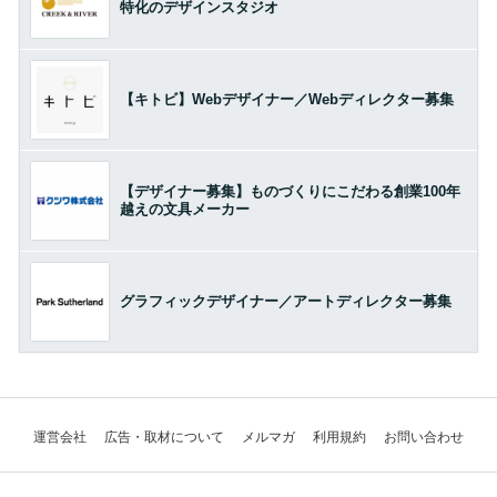
特化のデザインスタジオ
【キトビ】Webデザイナー／Webディレクター募集
【デザイナー募集】ものづくりにこだわる創業100年
越えの文具メーカー
グラフィックデザイナー／アートディレクター募集
運営会社
広告・取材について
メルマガ
利用規約
お問い合わせ