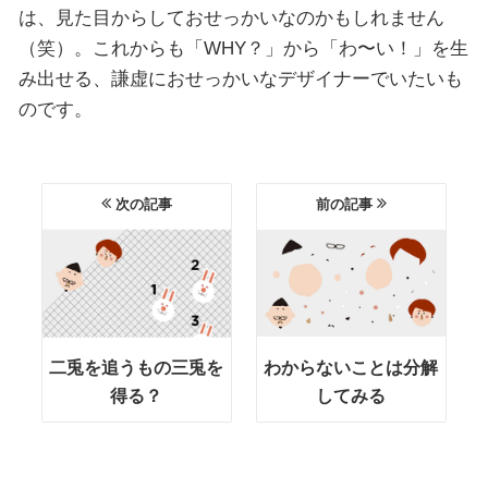
は、見た目からしておせっかいなのかもしれません
（笑）。これからも「WHY？」から「わ〜い！」を生
み出せる、謙虚におせっかいなデザイナーでいたいも
のです。
次の記事
前の記事
二兎を追うもの三兎を
わからないことは分解
得る？
してみる