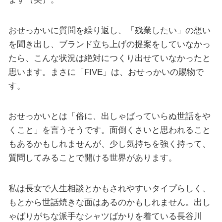
おせっかいに質問を繰り返し、「残業したい」の想い
を聞き出し、ブランド立ち上げの提案をしていなかっ
たら、こんな状況は絶対につくり出せていなかったと
思います。まさに「FIVE」は、おせっかいの賜物で
す。
おせっかいとは「俗に、出しゃばっていらぬ世話をや
くこと」を言うそうです。面倒くさいと思われること
もあるかもしれませんが、少し気持ちを強く持って、
質問してみることで開ける世界があります。
私は長女で人生相談とかもされやすいタイプらしく、
もとから世話焼きな面はあるのかもしれません。出し
ゃばりがちな派手なシャツばかりを着ている長谷川