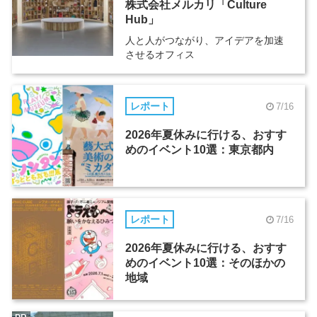
株式会社メルカリ「Culture
Hub」
人と人がつながり、アイデアを加速
させるオフィス
レポート
7/16
2026年夏休みに行ける、おすす
めのイベント10選：東京都内
レポート
7/16
2026年夏休みに行ける、おすす
めのイベント10選：そのほかの
地域