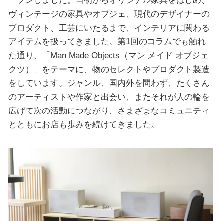
ープンしました。当初からオリジナル家具をはじめ、
ヴィンテージの家具やオブジェ、現代のデザイナーの
プロダクト、工芸にいたるまで、インテリアに関わる
アイテムを扱ってきました。第1回のコラムでも触れ
た通り、「Man Made Objects（マン メイド オブジェ
クツ）」をテーマに、物のセレクトやプロダクト製造
をしています。ジャンル、国内外を問わず、たくさん
のアーティストや作家と出会い、またそれが人の輪を
広げて次の活動につながり、さまざまなコミュニティ
とともにお店も歩みを続けてきました。