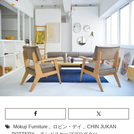
Mokuji Furniture
,
ロビン・デイ
,
CHIN JUKAN