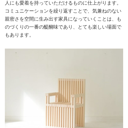
人にも愛着を持っていただけるものに仕上がります。
コミュニケーションを繰り返すことで、気兼ねのない
親密さを空間に生み出す家具になっていくことは、も
のづくりの一番の醍醐味であり、とても楽しい場面で
もあります。