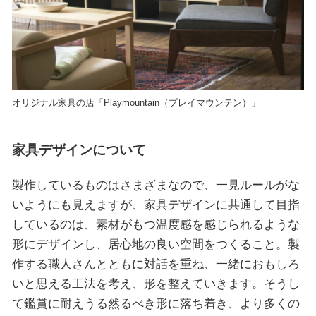
オリジナル家具の店「Playmountain（プレイマウンテン）」
家具デザインについて
製作しているものはさまざまなので、一見ルールがな
いようにも見えますが、家具デザインに共通して目指
しているのは、素材がもつ温度感を感じられるような
形にデザインし、居心地の良い空間をつくること。製
作する職人さんとともに対話を重ね、一緒におもしろ
いと思える工法を考え、形を整えていきます。そうし
て鑑賞に耐えうる然るべき形に落ち着き、より多くの