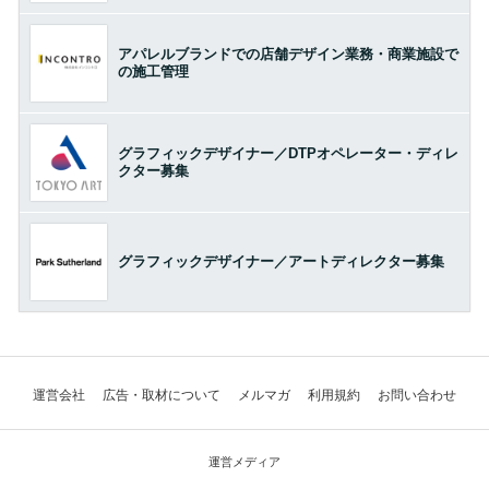
アパレルブランドでの店舗デザイン業務・商業施設で
の施工管理
グラフィックデザイナー／DTPオペレーター・ディレ
クター募集
グラフィックデザイナー／アートディレクター募集
運営会社
広告・取材について
メルマガ
利用規約
お問い合わせ
運営メディア