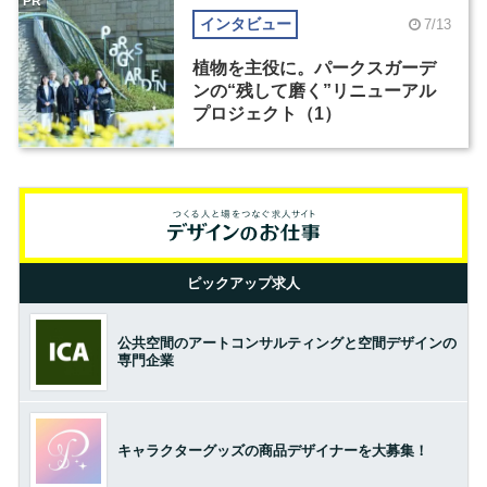
PR
インタビュー
7/13
植物を主役に。パークスガーデ
ンの“残して磨く”リニューアル
プロジェクト（1）
ピックアップ求人
公共空間のアートコンサルティングと空間デザインの
専門企業
キャラクターグッズの商品デザイナーを大募集！