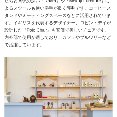
たちと関係の深い「Roam」や「Mokuji Furniture」に
よるスツールも使い勝手が良く評判です。コーヒース
タンドやミーティングスペースなどに活用されていま
す。イギリスを代表するデザイナー、ロビン・デイが
設計した『Polo Chair』も安価で美しいチェアです。
内外部で使用が適しており、カフェやブルワリーなど
で活躍しています。