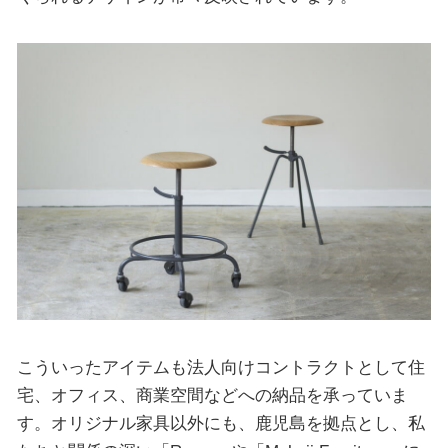
こういったアイテムも法人向けコントラクトとして住
宅、オフィス、商業空間などへの納品を承っていま
す。オリジナル家具以外にも、鹿児島を拠点とし、私