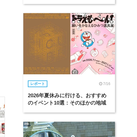
7/16
レポート
2026年夏休みに行ける、おすすめ
のイベント10選：そのほかの地域
PR