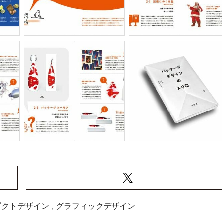
ダクトデザイン
,
グラフィックデザイン