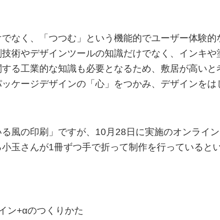
けでなく、「つつむ」という機能的でユーザー体験的
刷技術やデザインツールの知識だけでなく、インキや
関する工業的な知識も必要となるため、敷居が高いと
パッケージデザインの「心」をつかみ、デザインをは
る風の印刷」ですが、10月28日に実施のオンライン
る小玉さんが1冊ずつ手で折って制作を行っていると
イン+αのつくりかた