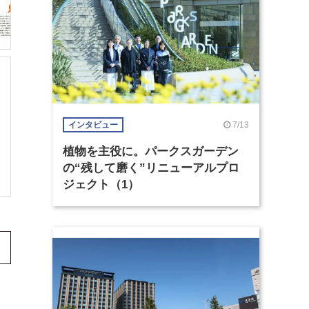
7/13
インタビュー
植物を主役に。パークスガーデン
の“残して磨く”リニューアルプロ
ジェクト（1）