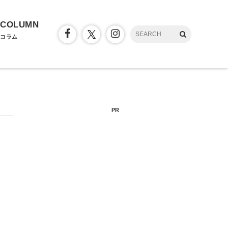
COLUMN
コラム
PR