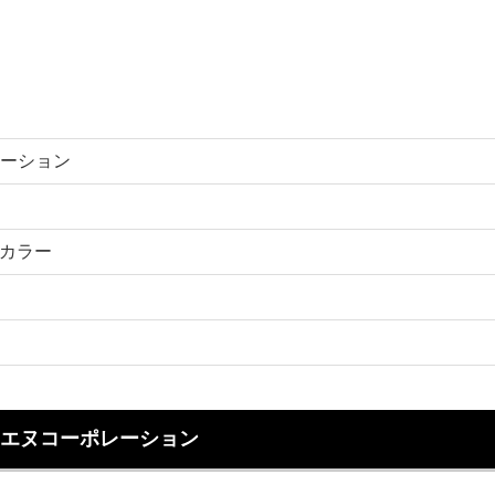
ーション
ルカラー
エヌコーポレーション