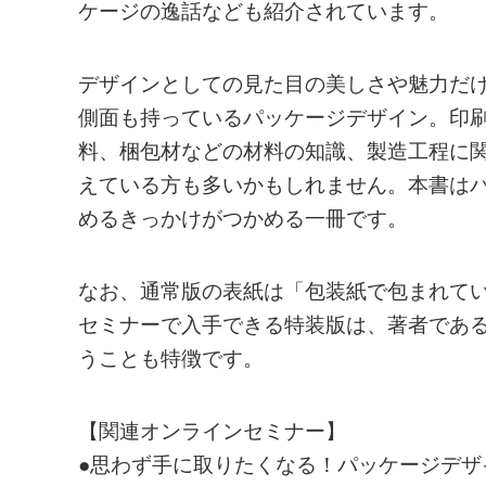
ケージの逸話なども紹介されています。
デザインとしての見た目の美しさや魅力だ
側面も持っているパッケージデザイン。印
料、梱包材などの材料の知識、製造工程に
えている方も多いかもしれません。本書は
めるきっかけがつかめる一冊です。
なお、通常版の表紙は「包装紙で包まれてい
セミナーで入手できる特装版は、著者であ
うことも特徴です。
【関連オンラインセミナー】
●思わず手に取りたくなる！パッケージデザ