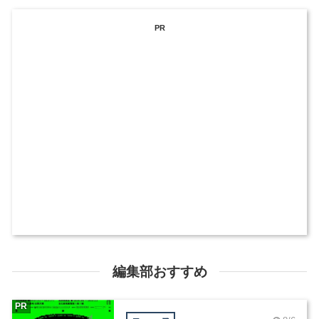
PR
編集部おすすめ
PR