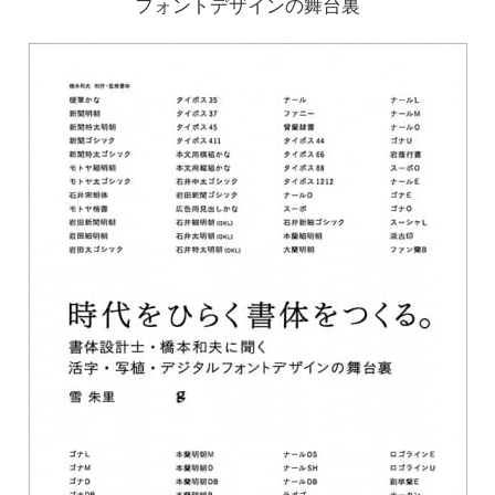
フォントデザインの舞台裏