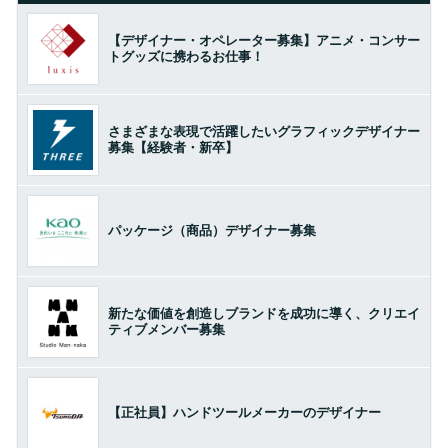
【デザイナー・オペレーター募集】アニメ・コンサー
トグッズに携わるお仕事！
さまざまな表現で活躍したいグラフィックデザイナー
募集【経験者・新卒】
パッケージ（商品）デザイナー募集
新たな価値を創造しブランドを成功に導く、クリエイ
ティブメンバー募集
【正社員】ハンドツールメーカーのデザイナー