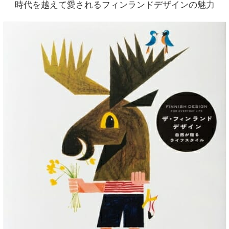
時代を越えて愛されるフィンランドデザインの魅力