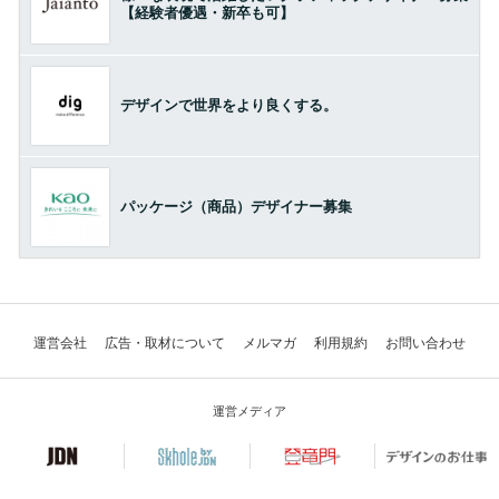
【経験者優遇・新卒も可】
デザインで世界をより良くする。
パッケージ（商品）デザイナー募集
運営会社
広告・取材について
メルマガ
利用規約
お問い合わせ
運営メディア