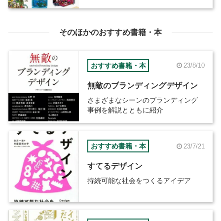
ァイル‐』が8月23日発売
そのほかのおすすめ書籍・本
おすすめ書籍・本
23/8/10
無敵のブランディングデザイン
さまざまなシーンのブランディング
事例を解説とともに紹介
おすすめ書籍・本
23/7/21
すてるデザイン
持続可能な社会をつくるアイデア