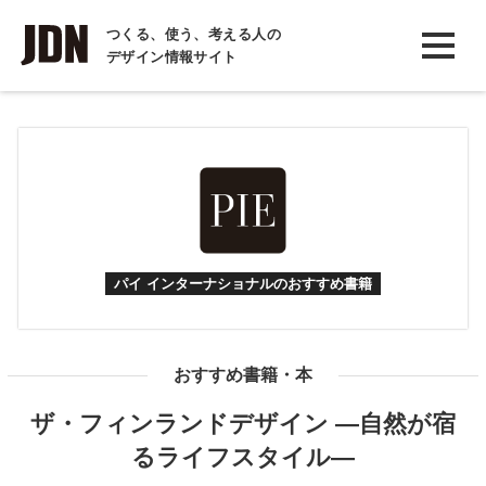
INTERVIEW
つくる、使う、考える人の
デザイン情報サイト
インタビュー
REPORT
レポート
COLUMN
コラム
パイ インターナショナルのおすすめ書籍
おすすめ書籍・本
ザ・フィンランドデザイン —自然が宿
るライフスタイル—