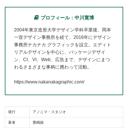
プロフィール：中川寛博
2004年東京造形大学デザイン学科卒業後、岡本
一宣デザイン事務所を経て、2016年にデザイン
事務所ナカナカ グラフィックを設立。エディト
リアルデザインを中心に、パッケージデザイ
ン、CI、VI、Web、広告まで、デザインにまつ
わるさまざまな事柄に携わって活動。
https://www.nakanakagraphic.com/
発行
アノニマ・スタジオ
著者
豊嶋操