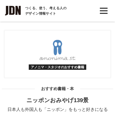
INTERVIEW
つくる、使う、考える人の
デザイン情報サイト
インタビュー
REPORT
レポート
COLUMN
コラム
アノニマ・スタジオのおすすめ書籍
おすすめ書籍・本
ニッポンおみやげ139景
日本人も外国人も「ニッポン」をもっと好きになる