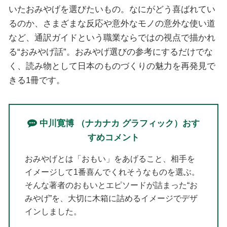
いたおみやげを選びたいもの。なにがどう喜ばれてい
るのか、さまざまな反応や意外なモノの意外な使い道
など、通訳ガイドという職業ならではの視点で描かれ
る“おみやげ話”。おみやげ選びの参考にするだけでな
く、読み物として日本のものづくりの魅力を再発見で
きる1冊です。
中川寛博 （ナカナカ グラフィック）おす
すめコメント
おみやげとは「おもい」をあげること、相手を
イメージして1番喜んでくれそうなものを選ぶ。
そんな著者のおもいとエピソードが詰まった“お
みやげ”を、大切に木箱に詰めるイメージでデザ
インしました。