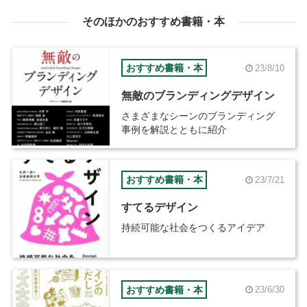
そのほかのおすすめ書籍・本
おすすめ書籍・本
23/8/10
無敵のブランディングデザイン
さまざまなシーンのブランディング
事例を解説とともに紹介
おすすめ書籍・本
23/7/21
すてるデザイン
持続可能な社会をつくるアイデア
おすすめ書籍・本
23/6/30