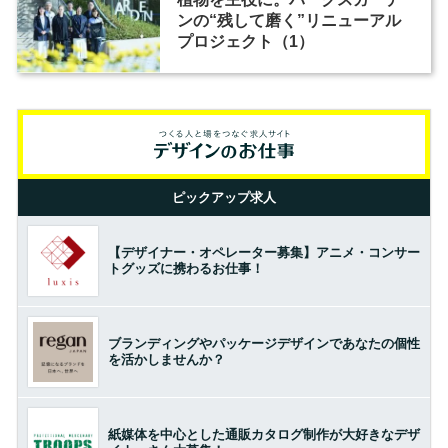
ンの“残して磨く”リニューアル
プロジェクト（1）
ピックアップ求人
【デザイナー・オペレーター募集】アニメ・コンサー
トグッズに携わるお仕事！
ブランディングやパッケージデザインであなたの個性
を活かしませんか？
紙媒体を中心とした通販カタログ制作が大好きなデザ