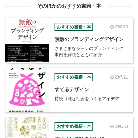
そのほかのおすすめ書籍・本
おすすめ書籍・本
23/8/10
無敵のブランディングデザイン
さまざまなシーンのブランディング
事例を解説とともに紹介
おすすめ書籍・本
23/7/21
すてるデザイン
持続可能な社会をつくるアイデア
おすすめ書籍・本
23/6/30