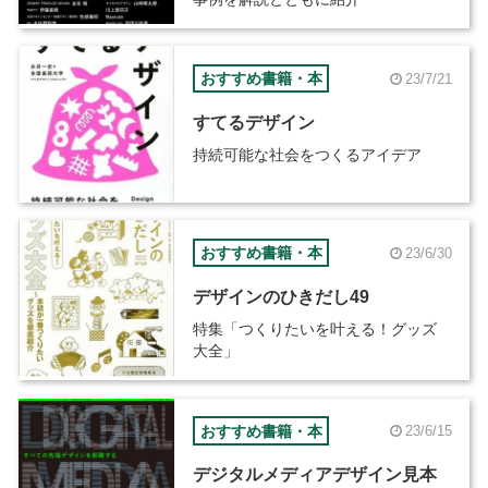
おすすめ書籍・本
23/7/21
すてるデザイン
持続可能な社会をつくるアイデア
おすすめ書籍・本
23/6/30
デザインのひきだし49
特集「つくりたいを叶える！グッズ
大全」
おすすめ書籍・本
23/6/15
デジタルメディアデザイン見本