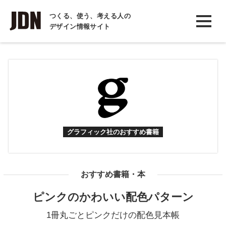
INTERVIEW
つくる、使う、考える人の
デザイン情報サイト
インタビュー
REPORT
レポート
COLUMN
コラム
グラフィック社のおすすめ書籍
おすすめ書籍・本
ピンクのかわいい配色パターン
1冊丸ごとピンクだけの配色見本帳