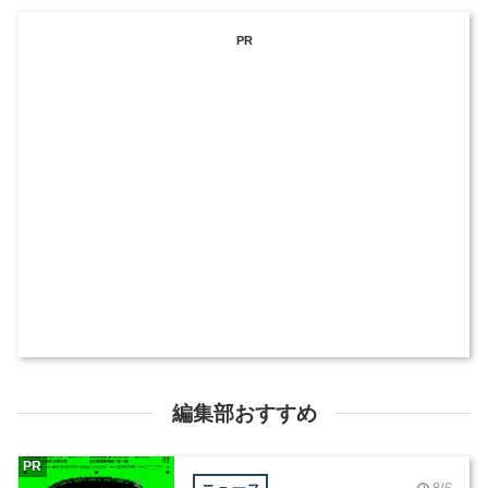
PR
編集部おすすめ
PR