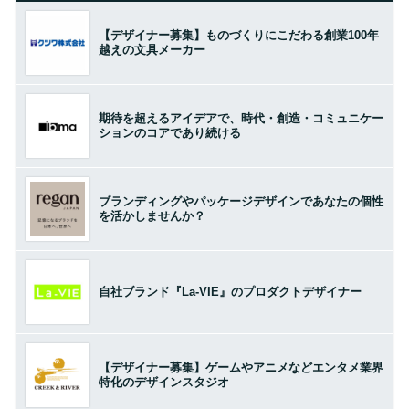
【デザイナー募集】ものづくりにこだわる創業100年
越えの文具メーカー
期待を超えるアイデアで、時代・創造・コミュニケー
ションのコアであり続ける
ブランディングやパッケージデザインであなたの個性
を活かしませんか？
自社ブランド『La-VIE』のプロダクトデザイナー
【デザイナー募集】ゲームやアニメなどエンタメ業界
特化のデザインスタジオ