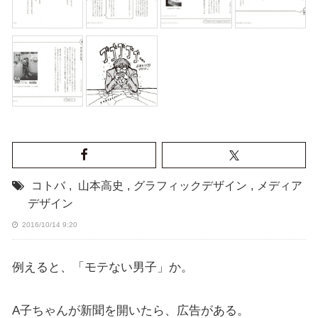
コトバ
,
山本高史
,
グラフィックデザイン
,
メディア
デザイン
2016/10/14 9:20
例えると、「モテない男子」か。
A子ちゃんが新聞を開いたら、広告がある。