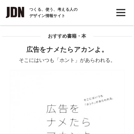
INTERVIEW
つくる、使う、考える人の
デザイン情報サイト
インタビュー
REPORT
おすすめ書籍・本
レポート
広告をナメたらアカンよ。
COLUMN
そこにはいつも「ホント」があらわれる。
コラム