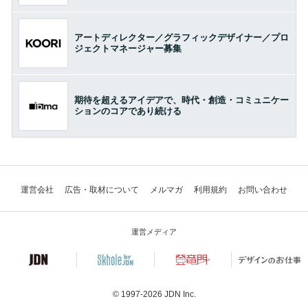
アートディレクター／グラフィックデザイナー／プロ
ジェクトマネージャー募集
期待を超えるアイデアで、時代・創造・コミュニケー
ションのコアであり続ける
運営会社
広告・取材について
メルマガ
利用規約
お問い合わせ
運営メディア
© 1997-2026
JDN Inc.