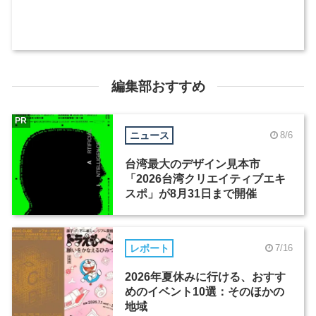
編集部おすすめ
PR
ニュース
8/6
台湾最大のデザイン見本市
「2026台湾クリエイティブエキ
スポ」が8月31日まで開催
レポート
7/16
2026年夏休みに行ける、おすす
めのイベント10選：そのほかの
地域