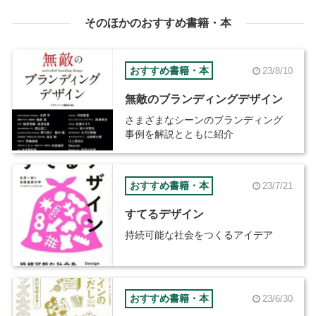
そのほかのおすすめ書籍・本
おすすめ書籍・本
23/8/10
無敵のブランディングデザイン
さまざまなシーンのブランディング
事例を解説とともに紹介
おすすめ書籍・本
23/7/21
すてるデザイン
持続可能な社会をつくるアイデア
おすすめ書籍・本
23/6/30