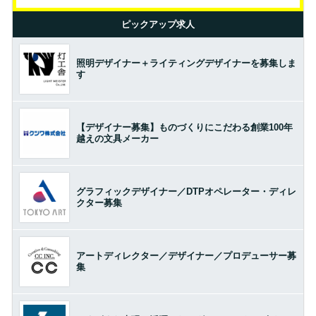
ピックアップ求人
照明デザイナー＋ライティングデザイナーを募集しま
す
【デザイナー募集】ものづくりにこだわる創業100年
越えの文具メーカー
グラフィックデザイナー／DTPオペレーター・ディレ
クター募集
アートディレクター／デザイナー／プロデューサー募
集