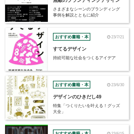
無敵のブランディングデザイン
さまざまなシーンのブランディング
事例を解説とともに紹介
おすすめ書籍・本
23/7/21
すてるデザイン
持続可能な社会をつくるアイデア
おすすめ書籍・本
23/6/30
デザインのひきだし49
特集「つくりたいを叶える！グッズ
大全」
おすすめ書籍・本
23/6/15