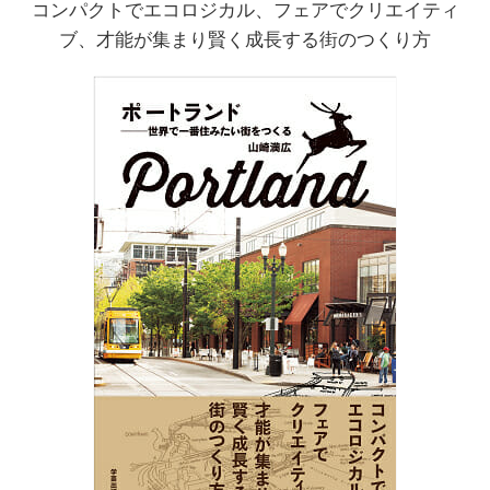
コンパクトでエコロジカル、フェアでクリエイティ
ブ、才能が集まり賢く成長する街のつくり方