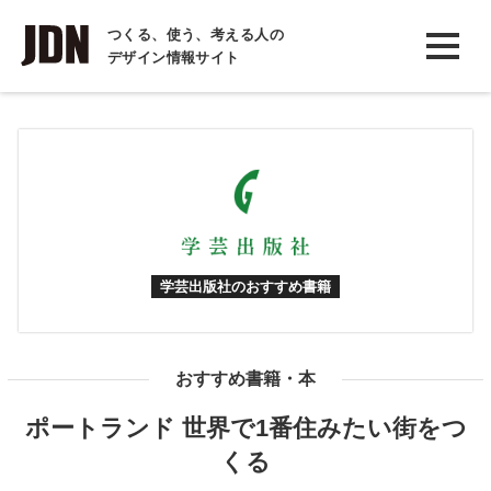
INTERVIEW
つくる、使う、考える人の
デザイン情報サイト
インタビュー
REPORT
レポート
COLUMN
コラム
学芸出版社のおすすめ書籍
おすすめ書籍・本
ポートランド 世界で1番住みたい街をつ
くる