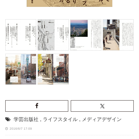
学芸出版社
,
ライフスタイル
,
メディアデザイン
2016/6/7 17:09