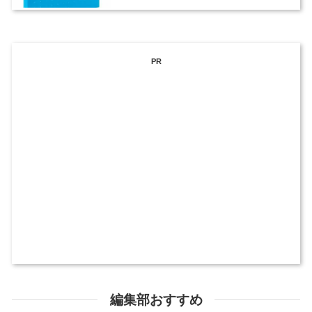
PR
編集部おすすめ