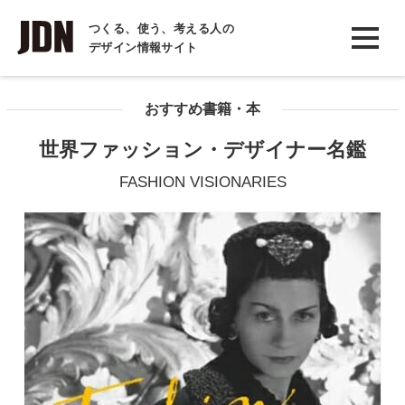
INTERVIEW
つくる、使う、考える人の
デザイン情報サイト
インタビュー
REPORT
おすすめ書籍・本
レポート
世界ファッション・デザイナー名鑑
COLUMN
FASHION VISIONARIES
コラム