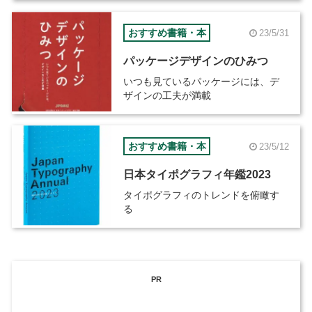
おすすめ書籍・本
23/5/31
パッケージデザインのひみつ
いつも見ているパッケージには、デ
ザインの工夫が満載
おすすめ書籍・本
23/5/12
日本タイポグラフィ年鑑2023
タイポグラフィのトレンドを俯瞰す
る
PR