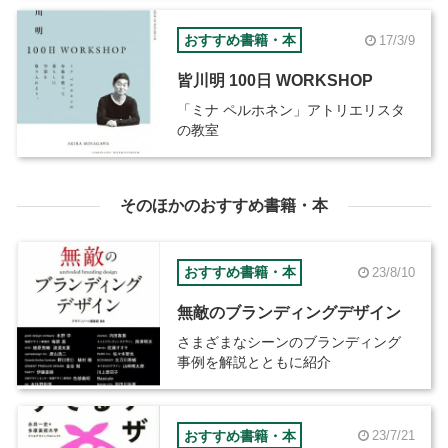
おすすめ書籍・本
17/3/9
皆川明 100日 WORKSHOP
「ミナ ペルホネン」アトリエリスタ
の教室
そのほかのおすすめ書籍・本
おすすめ書籍・本
23/8/10
無敵のブランディングデザイン
さまざまなシーンのブランディング
事例を解説とともに紹介
おすすめ書籍・本
23/7/21