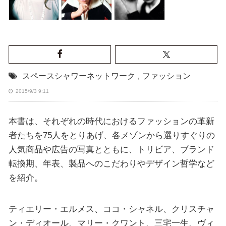
スペースシャワーネットワーク
,
ファッション
2015/9/3 9:11
本書は、それぞれの時代におけるファッションの革新
者たちを75人をとりあげ、各メゾンから選りすぐりの
人気商品や広告の写真とともに、トリビア、ブランド
転換期、年表、製品へのこだわりやデザイン哲学など
を紹介。
ティエリー・エルメス、ココ・シャネル、クリスチャ
ン・ディオール、マリー・クワント、三宅一生、ヴィ