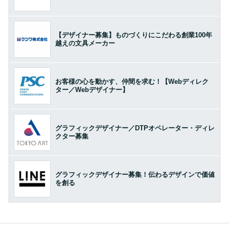
【デザイナー募集】ものづくりにこだわる創業100年
越えの文具メーカー
お客様の心を動かす、仲間を求む！【Webディレク
ター／Webデザイナー】
グラフィックデザイナー／DTPオペレーター・ディレ
クター募集
グラフィックデザイナー募集！伝わるデザインで価値
を創る