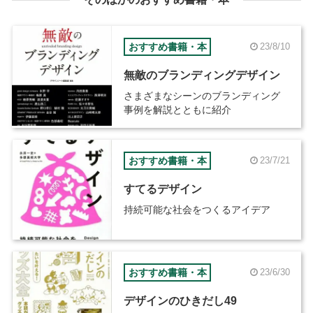
おすすめ書籍・本
23/8/10
無敵のブランディングデザイン
さまざまなシーンのブランディング
事例を解説とともに紹介
おすすめ書籍・本
23/7/21
すてるデザイン
持続可能な社会をつくるアイデア
おすすめ書籍・本
23/6/30
デザインのひきだし49