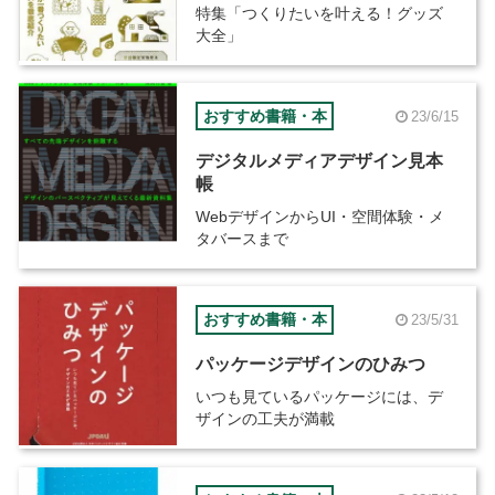
特集「つくりたいを叶える！グッズ
大全」
おすすめ書籍・本
23/6/15
デジタルメディアデザイン見本
帳
WebデザインからUI・空間体験・メ
タバースまで
おすすめ書籍・本
23/5/31
パッケージデザインのひみつ
いつも見ているパッケージには、デ
ザインの工夫が満載