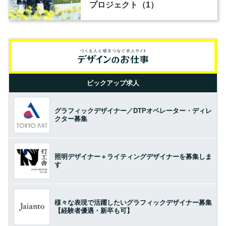
プロジェクト（1）
ピックアップ求人
グラフィックデザイナー／DTPオペレーター・ディレ
クター募集
照明デザイナー＋ライティングデザイナーを募集しま
す
様々な表現で活躍したいグラフィックデザイナー募集
【経験者優遇・新卒も可】