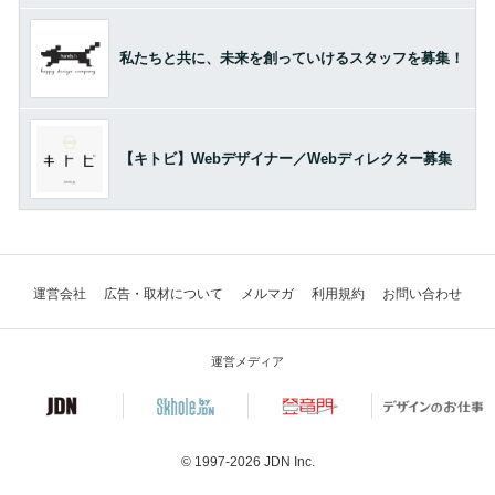
私たちと共に、未来を創っていけるスタッフを募集！
【キトビ】Webデザイナー／Webディレクター募集
運営会社
広告・取材について
メルマガ
利用規約
お問い合わせ
運営メディア
© 1997-2026
JDN Inc.