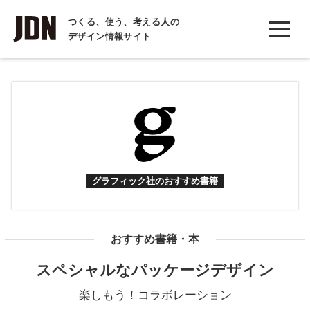
INTERVIEW
つくる、使う、考える人の
デザイン情報サイト
インタビュー
REPORT
レポート
COLUMN
コラム
グラフィック社のおすすめ書籍
おすすめ書籍・本
スペシャルなパッケージデザイン
楽しもう！コラボレーション