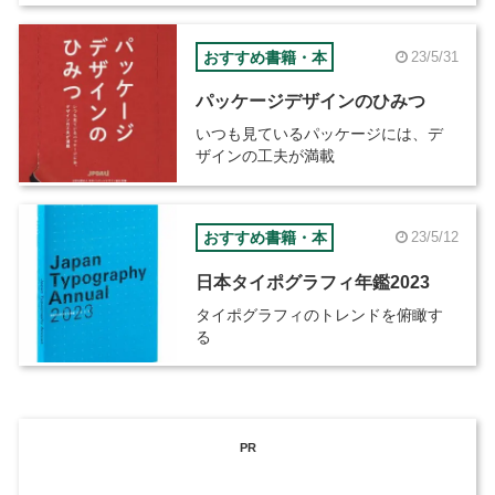
おすすめ書籍・本
23/5/31
パッケージデザインのひみつ
いつも見ているパッケージには、デ
ザインの工夫が満載
おすすめ書籍・本
23/5/12
日本タイポグラフィ年鑑2023
タイポグラフィのトレンドを俯瞰す
る
PR