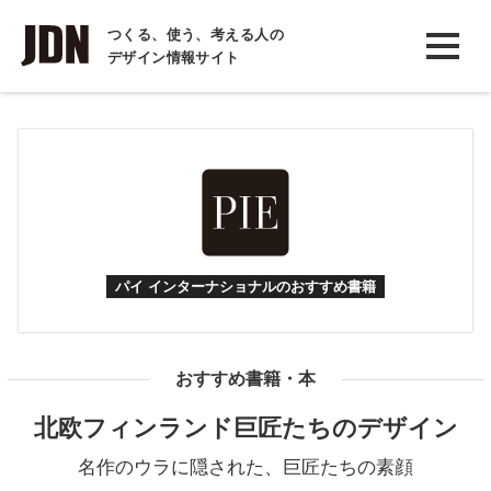
INTERVIEW
つくる、使う、考える人の
デザイン情報サイト
インタビュー
REPORT
レポート
COLUMN
コラム
パイ インターナショナルのおすすめ書籍
おすすめ書籍・本
北欧フィンランド巨匠たちのデザイン
名作のウラに隠された、巨匠たちの素顔