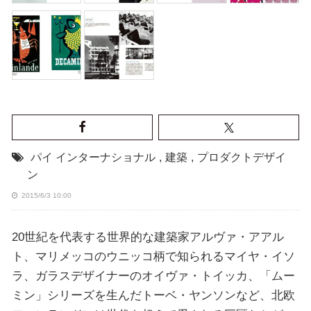
パイ インターナショナル
,
建築
,
プロダクトデザイ
ン
2015/6/3 10:00
20世紀を代表する世界的な建築家アルヴァ・アアル
ト、マリメッコのウニッコ柄で知られるマイヤ・イソ
ラ、ガラスデザイナーのオイヴァ・トイッカ、「ムー
ミン」シリーズを生んだトーベ・ヤンソンなど、北欧