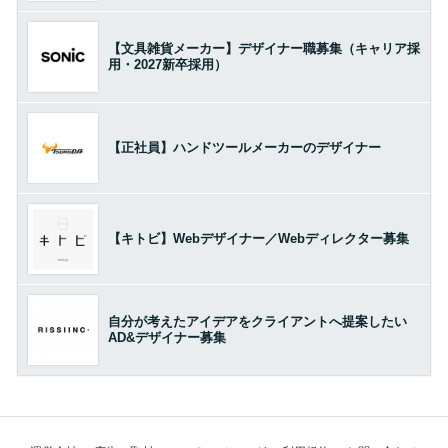
【文具雑貨メーカー】デザイナー職募集（キャリア採
用・2027新卒採用）
【正社員】ハンドツールメーカーのデザイナー
【キトビ】Webデザイナー／Webディレクター募集
自分が考えたアイデアをクライアントへ提案したい
AD&デザイナー募集