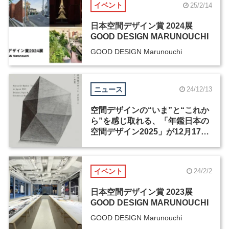
イベント
25/2/14
日本空間デザイン賞 2024展
GOOD DESIGN MARUNOUCHI
GOOD DESIGN Marunouchi
ニュース
24/12/13
空間デザインの“いま”と“これか
ら”を感じ取れる、「年鑑日本の
空間デザイン2025」が12月17日
に発売
イベント
24/2/2
日本空間デザイン賞 2023展
GOOD DESIGN MARUNOUCHI
GOOD DESIGN Marunouchi