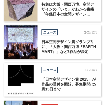
特集は大阪・関西万博、空間デ
ザインの「いま」がわかる書籍
『年鑑日本の空間デザイン
2026』が発売
ニュース
25/12/3
日本空間デザイン賞グランプリ
に、「大阪・関西万博『EARTH
MART』」など3作品が決定
ニュース
25/4/7
「日本空間デザイン賞 2025」が
作品の受付を開始。募集期間は5
月15日まで