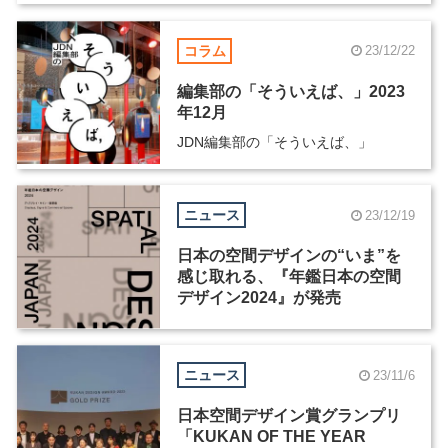
コラム
23/12/22
編集部の「そういえば、」2023
年12月
JDN編集部の「そういえば、」
ニュース
23/12/19
日本の空間デザインの“いま”を
感じ取れる、『年鑑日本の空間
デザイン2024』が発売
ニュース
23/11/6
日本空間デザイン賞グランプリ
「KUKAN OF THE YEAR