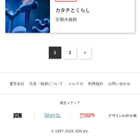
カタチとくらし
京都水族館
1
2
»
運営会社
広告・取材について
メルマガ
利用規約
お問い合わせ
運営メディア
© 1997-2026
JDN Inc.