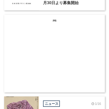
月30日より募集開始
PR
ニュース
1/16