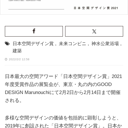
日本空間デザイン賞
,
未来コンビニ
,
神水公衆浴場
,
建築
2022/2/2 12:58
日本最大の空間アワード「日本空間デザイン賞」2021
年度受賞作品の展覧会が、東京・丸の内のGOOD
DESIGN Marunouchiにて2月2日から2月14日まで開催
される。
多様な空間デザインの価値を包括的に顕彰しようと、
2019年に創設された「日本空間デザイン賞」。日本か