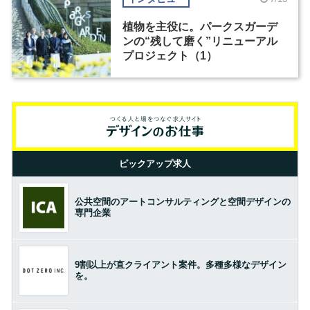
植物を主役に。パークスガーデ
ンの“残して磨く”リニューアル
プロジェクト（1）
ピックアップ求人
公共空間のアートコンサルティングと空間デザインの
専門企業
9割以上が直クライアント案件。多種多様なデザイン
を。