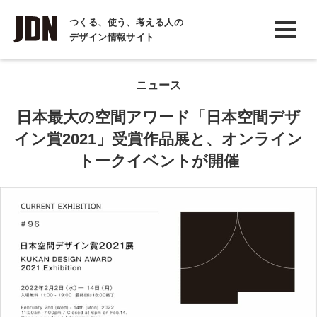
INTERVIEW
つくる、使う、考える人の
デザイン情報サイト
インタビュー
REPORT
ニュース
レポート
日本最大の空間アワード「日本空間デザ
COLUMN
イン賞2021」受賞作品展と、オンライン
コラム
トークイベントが開催