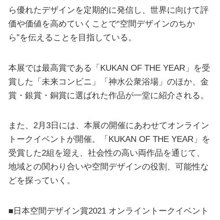
ら優れたデザインを定期的に発信し、世界に向けて評
価や価値を高めていくことで“空間デザインのちか
ら”を伝えることを目指している。
本展では最高賞である「KUKAN OF THE YEAR」を受
賞した「未来コンビニ」「神水公衆浴場」のほか、金
賞・銀賞・銅賞に選ばれた作品が一堂に紹介される。
また、2月3日には、本展の開催にあわせてオンライン
トークイベントが開催。「KUKAN OF THE YEAR」を
受賞した2組を迎え、社会性の高い両作品を通じて、
地域との関わり合いや空間デザインの役割、可能性な
どを探っていく。
■⽇本空間デザイン賞2021 オンライントークイベント