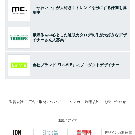
「かわいい」が大好き！トレンドを形にする仲間を募
集中
紙媒体を中心とした通販カタログ制作が大好きなデザ
イナーさん大募集！
自社ブランド『La-VIE』のプロダクトデザイナー
運営会社
広告・取材について
メルマガ
利用規約
お問い合わせ
運営メディア