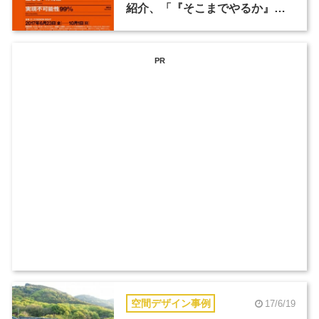
紹介、「『そこまでやるか』壮
大なプロジェクト展」が6月23日
から開催
PR
空間デザイン事例
17/6/19