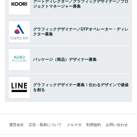
アートディレクター／グラフィックデザイナー／プロ
ジェクトマネージャー募集
グラフィックデザイナー／DTPオペレーター・ディレ
クター募集
パッケージ（商品）デザイナー募集
グラフィックデザイナー募集！伝わるデザインで価値
を創る
運営会社
広告・取材について
メルマガ
利用規約
お問い合わせ