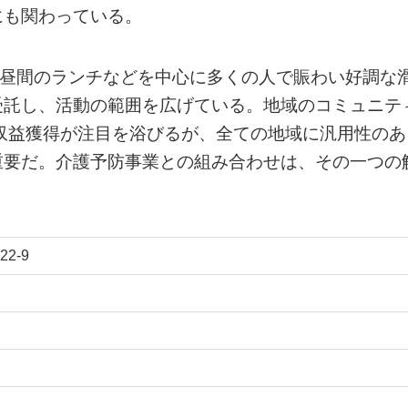
にも関わっている。
、昼間のランチなどを中心に多くの人で賑わい好調な
受託し、活動の範囲を広げている。地域のコミュニテ
収益獲得が注目を浴びるが、全ての地域に汎用性のあ
重要だ。介護予防事業との組み合わせは、その一つの
2-9