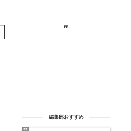
PR
編集部おすすめ
PR