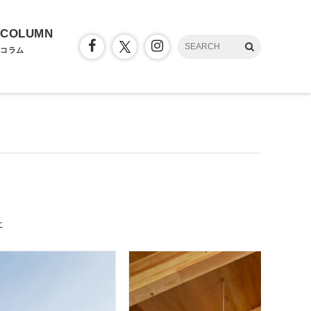
COLUMN
コラム
ェ