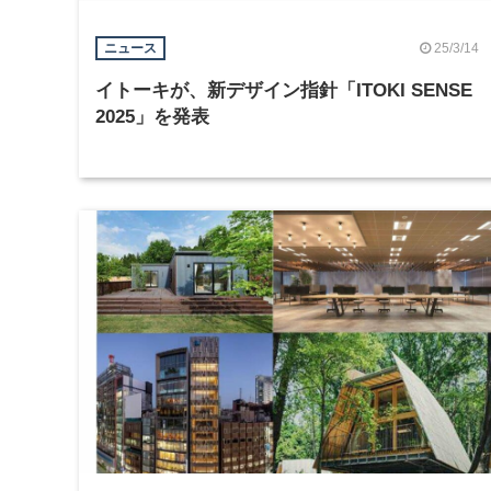
25/3/14
ニュース
イトーキが、新デザイン指針「ITOKI SENSE
2025」を発表