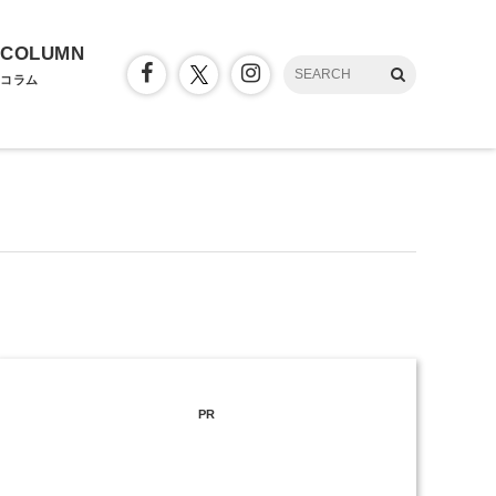
COLUMN
コラム
PR