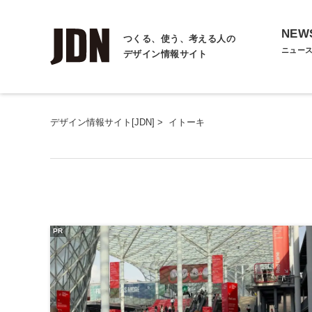
NEW
つくる、使う、考える人の
ニュー
デザイン情報サイト
デザイン情報サイト[JDN]
>
イトーキ
PR