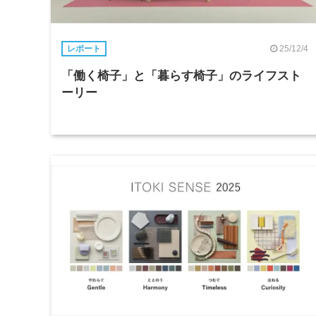
25/12/4
レポート
「働く椅子」と「暮らす椅子」のライフスト
ーリー