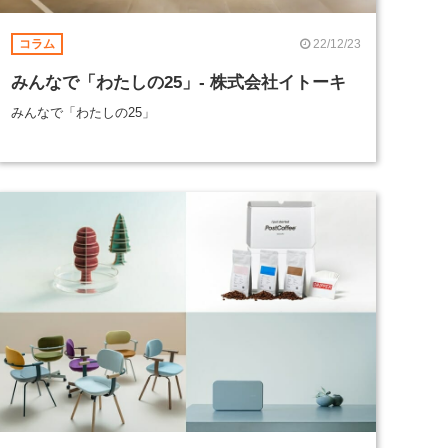
22/12/23
コラム
みんなで「わたしの25」- 株式会社イトーキ
みんなで「わたしの25」