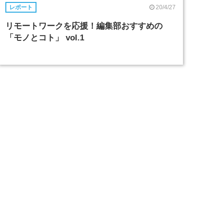
20/4/27
レポート
リモートワークを応援！編集部おすすめの
「モノとコト」 vol.1