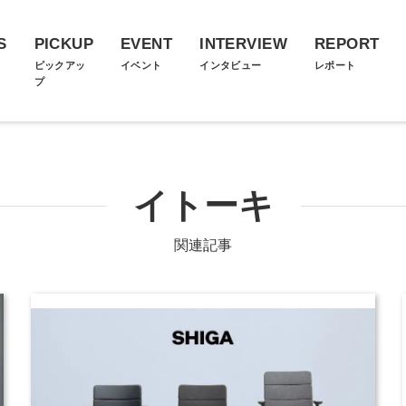
S
PICKUP
EVENT
INTERVIEW
REPORT
ス
ピックアッ
イベント
インタビュー
レポート
プ
イトーキ
関連記事