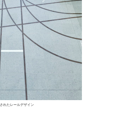
されたレールデザイン