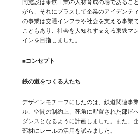
同施設は東鉄工業の人材育成の場であるこ
がら、それにプラスして企業のアイデンテ
の事業は交通インフラや社会を支える事業
こともあり、社会を人知れず支える東鉄マ
インを目指しました。
■コンセプト
鉄の道をつくる人たち
デザインモチーフにしたのは、鉄道関連事
ル。空間の制約上、死角に配置された部屋
ダンスとなるように計画しました。また、
部材にレールの活用を試みました。