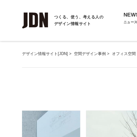
NEW
つくる、使う、考える人の
ニュー
デザイン情報サイト
デザイン情報サイト[JDN]
>
空間デザイン事例
>
オフィス空間