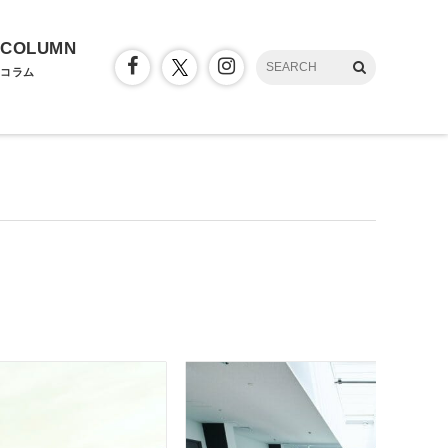
COLUMN
コラム