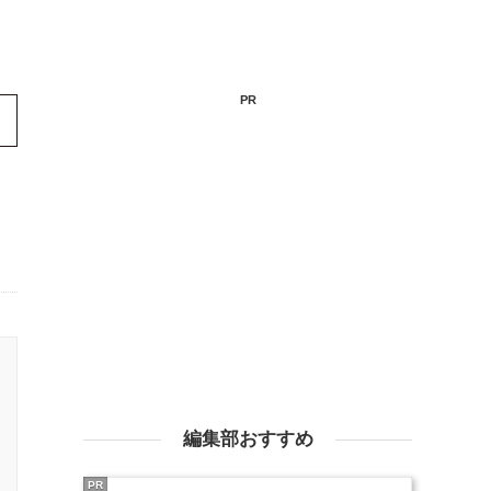
PR
編集部おすすめ
PR