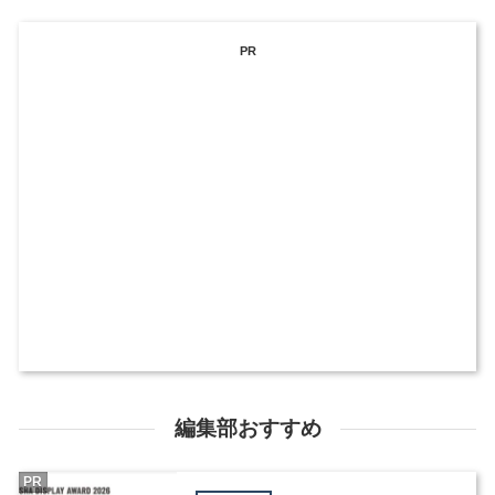
PR
編集部おすすめ
PR