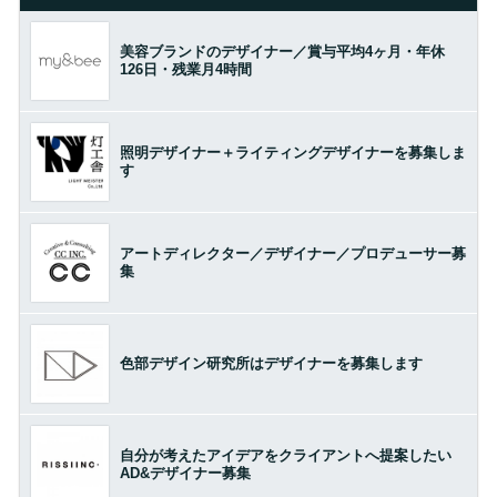
美容ブランドのデザイナー／賞与平均4ヶ月・年休
126日・残業月4時間
照明デザイナー＋ライティングデザイナーを募集しま
す
アートディレクター／デザイナー／プロデューサー募
集
色部デザイン研究所はデザイナーを募集します
自分が考えたアイデアをクライアントへ提案したい
AD&デザイナー募集