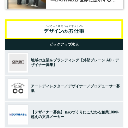
の基準とは？（前編）
ピックアップ求人
地域の企業をブランディング【外部ブレーン AD・デ
ザイナー募集】
アートディレクター／デザイナー／プロデューサー募
集
【デザイナー募集】ものづくりにこだわる創業100年
越えの文具メーカー