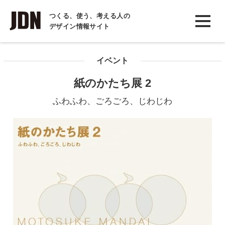
INTERVIEW
つくる、使う、考える人の
デザイン情報サイト
インタビュー
REPORT
イベント
レポート
紙のかたち展 2
COLUMN
ふわふわ、ごろごろ、じわじわ
コラム