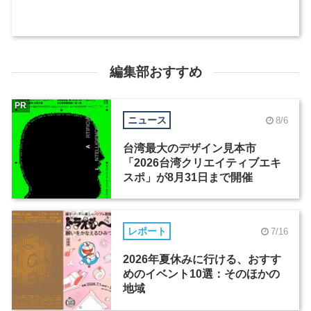
編集部おすすめ
PR
ニュース
8/6
台湾最大のデザイン見本市
「2026台湾クリエイティブエキ
スポ」が8月31日まで開催
レポート
7/16
2026年夏休みに行ける、おすす
めのイベント10選：そのほかの
地域