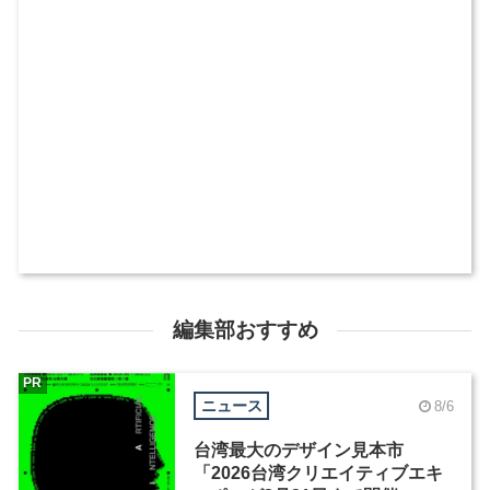
編集部おすすめ
PR
ニュース
8/6
台湾最大のデザイン見本市
「2026台湾クリエイティブエキ