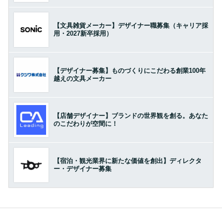
【文具雑貨メーカー】デザイナー職募集（キャリア採
用・2027新卒採用）
【デザイナー募集】ものづくりにこだわる創業100年
越えの文具メーカー
【店舗デザイナー】ブランドの世界観を創る。あなた
のこだわりが空間に！
【宿泊・観光業界に新たな価値を創出】ディレクタ
ー・デザイナー募集