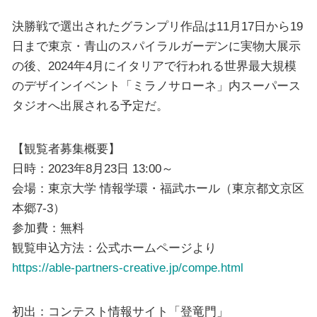
決勝戦で選出されたグランプリ作品は11月17日から19
日まで東京・青山のスパイラルガーデンに実物大展示
の後、2024年4月にイタリアで行われる世界最大規模
のデザインイベント「ミラノサローネ」内スーパース
タジオへ出展される予定だ。
【観覧者募集概要】
日時：2023年8月23日 13:00～
会場：東京大学 情報学環・福武ホール（東京都文京区
本郷7-3）
参加費：無料
観覧申込方法：公式ホームページより
https://able-partners-creative.jp/compe.html
初出：コンテスト情報サイト「登竜門」