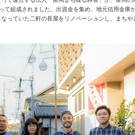
よって組成されました。出資金を集め、地元信用金庫
となっていた二軒の長屋をリノベーションし、まちや