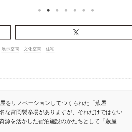
展示空間
文化空間
住宅
長屋をリノベーションしてつくられた「蔟屋
産で有名な富岡製糸場がありますが、それだけではない
資源を活かした宿泊施設のかたちとして「蔟屋