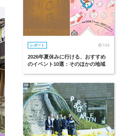
7/16
レポート
2026年夏休みに行ける、おすすめ
のイベント10選：そのほかの地域
PR