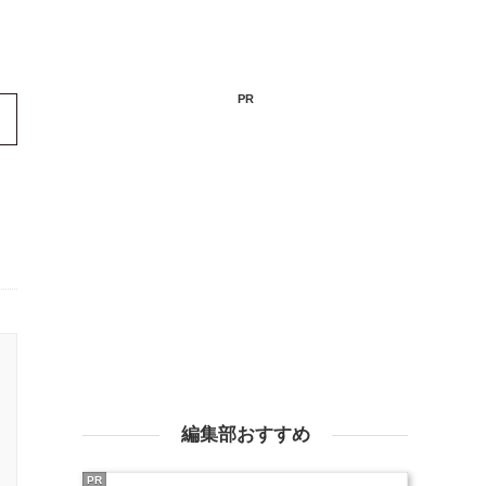
PR
編集部おすすめ
PR