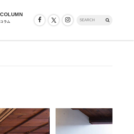
COLUMN
コラム