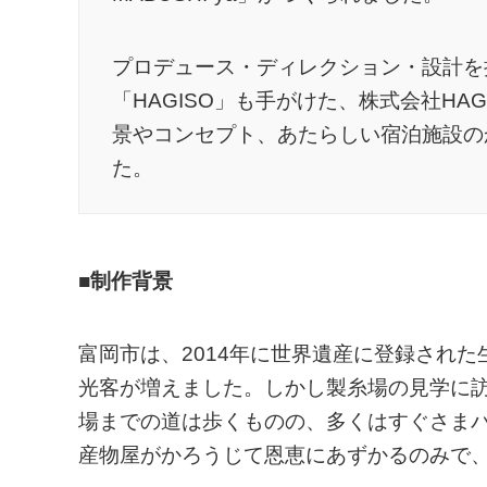
プロデュース・ディレクション・設計を
「HAGISO」も手がけた、株式会社HAG
景やコンセプト、あたらしい宿泊施設の
た。
■制作背景
富岡市は、2014年に世界遺産に登録され
光客が増えました。しかし製糸場の見学に
場までの道は歩くものの、多くはすぐさま
産物屋がかろうじて恩恵にあずかるのみで