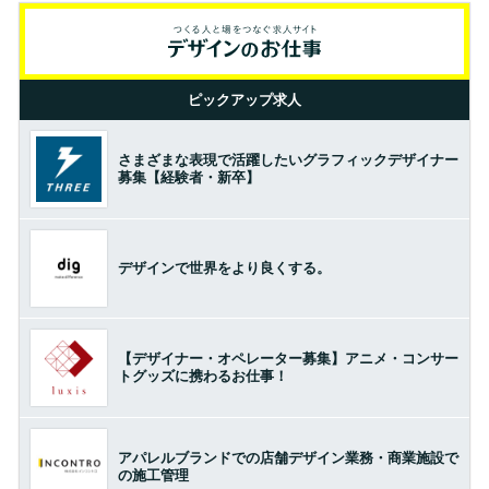
ピックアップ求人
さまざまな表現で活躍したいグラフィックデザイナー
募集【経験者・新卒】
デザインで世界をより良くする。
【デザイナー・オペレーター募集】アニメ・コンサー
トグッズに携わるお仕事！
アパレルブランドでの店舗デザイン業務・商業施設で
の施工管理