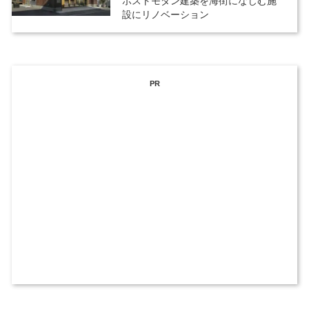
ポストモダン建築を海街になじむ施
設にリノベーション
PR