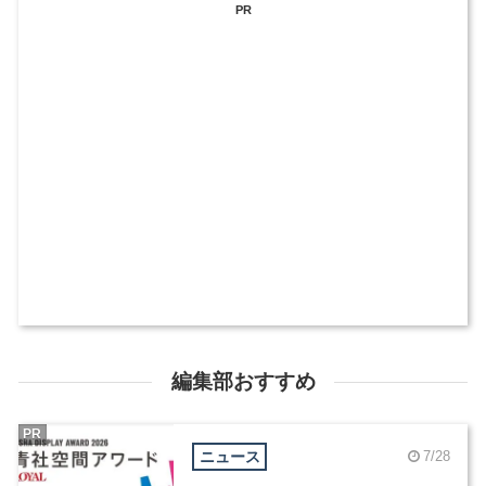
PR
編集部おすすめ
PR
ニュース
7/28