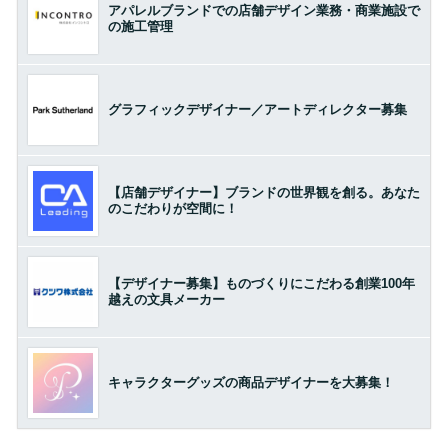
アパレルブランドでの店舗デザイン業務・商業施設で
の施工管理
グラフィックデザイナー／アートディレクター募集
【店舗デザイナー】ブランドの世界観を創る。あなた
のこだわりが空間に！
【デザイナー募集】ものづくりにこだわる創業100年
越えの文具メーカー
キャラクターグッズの商品デザイナーを大募集！