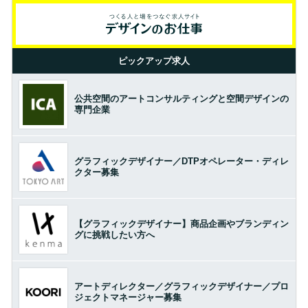
ピックアップ求人
公共空間のアートコンサルティングと空間デザインの
専門企業
グラフィックデザイナー／DTPオペレーター・ディレ
クター募集
【グラフィックデザイナー】商品企画やブランディン
グに挑戦したい方へ
アートディレクター／グラフィックデザイナー／プロ
ジェクトマネージャー募集