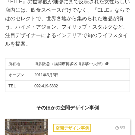
『ELLE』の世界観が細部にまで反映された女性らしい
店内には、飲食スペースだけでなく、『ELLE』ならで
はのセレクトで、世界各地から集められた逸品が揃
う。ハイメ・アジョン、フィリップ・スタルクなど、
注目デザイナーによるインテリアで旬のライフスタイ
ルを提案。
所在地
博多阪急（福岡市博多区博多駅中央街）4F
オープン
2011年3月3日
TEL
092-419-5832
そのほかの空間デザイン事例
空間デザイン事例
8/3