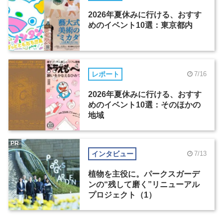
2026年夏休みに行ける、おすす
めのイベント10選：東京都内
レポート
7/16
2026年夏休みに行ける、おすす
めのイベント10選：そのほかの
地域
PR
インタビュー
7/13
植物を主役に。パークスガーデ
ンの“残して磨く”リニューアル
プロジェクト（1）