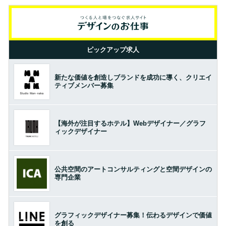
ピックアップ求人
新たな価値を創造しブランドを成功に導く、クリエイ
ティブメンバー募集
【海外が注目するホテル】Webデザイナー／グラフ
ィックデザイナー
公共空間のアートコンサルティングと空間デザインの
専門企業
グラフィックデザイナー募集！伝わるデザインで価値
を創る