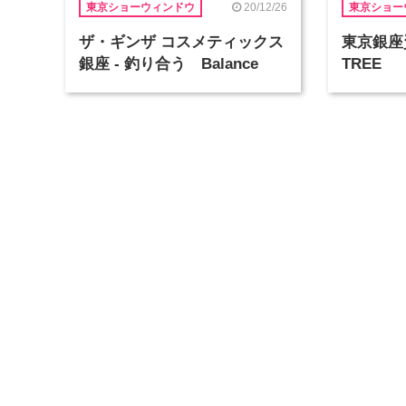
20/12/26
東京ショーウィンドウ
東京ショー
ザ・ギンザ コスメティックス
東京銀座資
銀座 - 釣り合う Balance
TREE