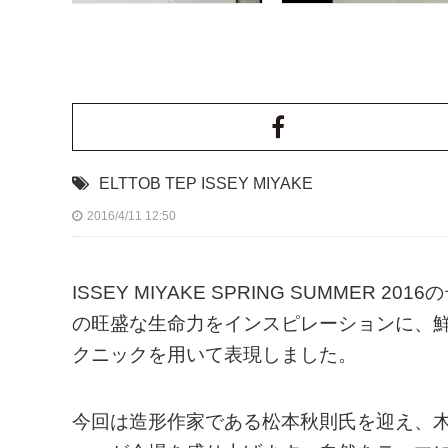
ELTTOB TEP ISSEY MIYAKE
2016/4/11 12:50
ISSEY MIYAKE SPRING SUMMER 20
の旺盛な生命力をインスピレーションに、
クニックを用いて表現しました。
今回は造形作家である松本秋則氏を迎え、