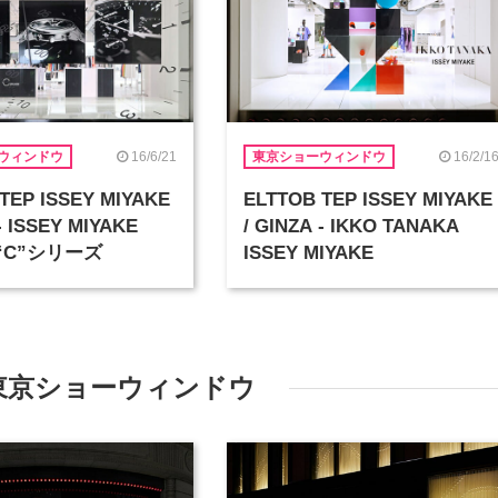
16/6/21
16/2/1
ウィンドウ
東京ショーウィンドウ
TEP ISSEY MIYAKE
ELTTOB TEP ISSEY MIYAKE
- ISSEY MIYAKE
/ GINZA - IKKO TANAKA
 “C”シリーズ
ISSEY MIYAKE
東京ショーウィンドウ