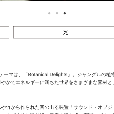
16のテーマは、「Botanical Delights」。ジャングルの植
鮮やかでエネルギーに満ちた世界をさまざまな素材と
木や竹から作られた音の出る装置「サウンド・オブジ