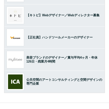
【キトビ】Webデザイナー／Webディレクター募集
【正社員】ハンドツールメーカーのデザイナー
美容ブランドのデザイナー／賞与平均4ヶ月・年休
126日・残業月4時間
公共空間のアートコンサルティングと空間デザインの
専門企業