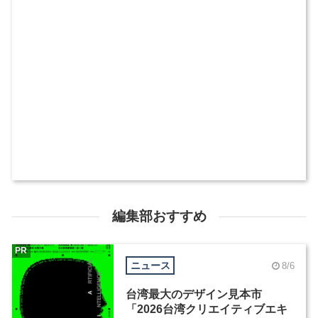
編集部おすすめ
PR
ニュース
8/6
台湾最大のデザイン見本市
「2026台湾クリエイティブエキ