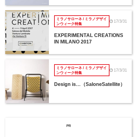
ミラノサローネ / ミラノデザイ
17/3/31
ンウィーク特集
EXPERIMENTAL CREATIONS
IN MILANO 2017
ミラノサローネ / ミラノデザイ
17/3/31
ンウィーク特集
Design is…（SaloneSatellite）
PR