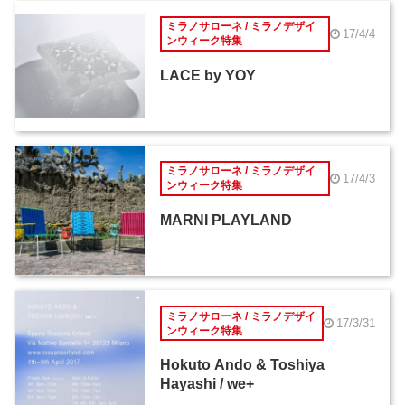
ミラノサローネ / ミラノデザイ
17/4/4
ンウィーク特集
LACE by YOY
ミラノサローネ / ミラノデザイ
17/4/3
ンウィーク特集
MARNI PLAYLAND
ミラノサローネ / ミラノデザイ
17/3/31
ンウィーク特集
Hokuto Ando & Toshiya
Hayashi / we+