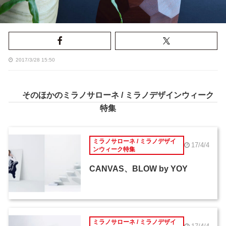
2017/3/28 15:50
そのほかのミラノサローネ / ミラノデザインウィーク
特集
ミラノサローネ / ミラノデザイ
17/4/4
ンウィーク特集
CANVAS、BLOW by YOY
ミラノサローネ / ミラノデザイ