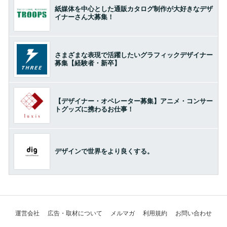
紙媒体を中心とした通販カタログ制作が大好きなデザ
イナーさん大募集！
さまざまな表現で活躍したいグラフィックデザイナー
募集【経験者・新卒】
【デザイナー・オペレーター募集】アニメ・コンサー
トグッズに携わるお仕事！
デザインで世界をより良くする。
運営会社
広告・取材について
メルマガ
利用規約
お問い合わせ