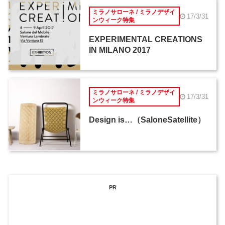
ミラノサローネ / ミラノデザイ
17/3/31
ンウィーク特集
EXPERIMENTAL CREATIONS
IN MILANO 2017
ミラノサローネ / ミラノデザイ
17/3/31
ンウィーク特集
Design is…（SaloneSatellite）
PR