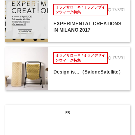
ミラノサローネ / ミラノデザイ
17/3/31
ンウィーク特集
EXPERIMENTAL CREATIONS
IN MILANO 2017
ミラノサローネ / ミラノデザイ
17/3/31
ンウィーク特集
Design is…（SaloneSatellite）
PR