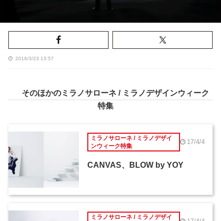
2016/3/23 13:57
そのほかのミラノサローネ / ミラノデザインウィーク
特集
ミラノサローネ / ミラノデザイ
17/4/4
ンウィーク特集
CANVAS、BLOW by YOY
ミラノサローネ / ミラノデザイ