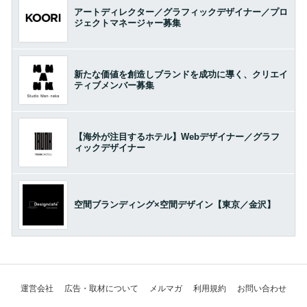
アートディレクター／グラフィックデザイナー／プロ
ジェクトマネージャー募集
新たな価値を創造しブランドを成功に導く、クリエイ
ティブメンバー募集
【海外が注目するホテル】Webデザイナー／グラフ
ィックデザイナー
空間ブランディング×空間デザイン【東京／金沢】
運営会社
広告・取材について
メルマガ
利用規約
お問い合わせ