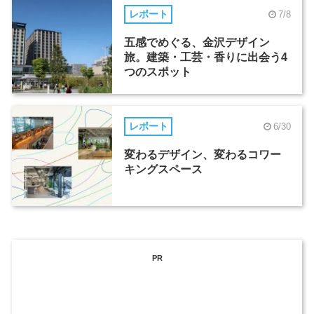
レポート
7/8
五感でめぐる、金沢デザイン
旅。建築・工芸・香りに出会う4
つのスポット
レポート
6/30
変わるデザイン、変わるコワー
キングスペース
PR