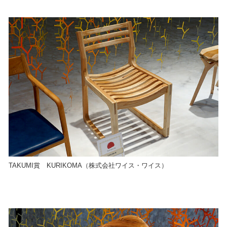
TAKUMI賞 KURIKOMA（株式会社ワイス・ワイス）