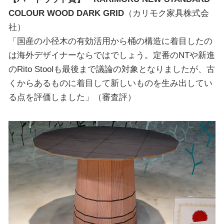
COLOUR WOOD DARK GRID
（カリモク家具株式会
社）
「国産の小径木の有効活用から桶の構造に着目したの
は海外デザイナーならではでしょう。定番のNTや新進
のRito Stoolも最後まで議論の対象となりましたが、古
くからあるものに着目して新しいものを生み出してい
る点を評価しました」（審査評）