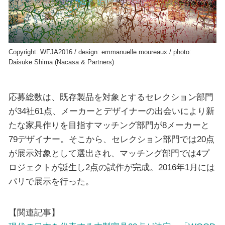
Copyright: WFJA2016 / design: emmanuelle moureaux / photo:
Daisuke Shima (Nacasa & Partners)
応募総数は、既存製品を対象とするセレクション部門
が34社61点、メーカーとデザイナーの出会いにより新
たな家具作りを目指すマッチング部門が8メーカーと
79デザイナー。そこから、セレクション部門では20点
が展示対象として選出され、マッチング部門では4プ
ロジェクトが誕生し2点の試作が完成。2016年1月には
パリで展示を行った。
【関連記事】