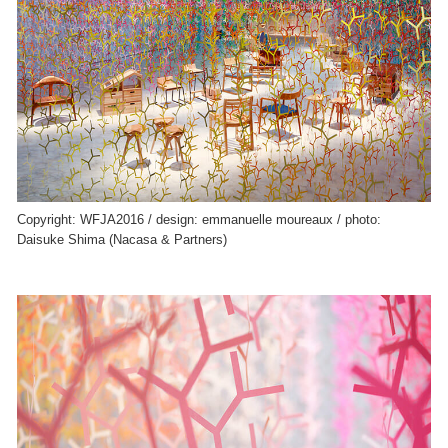
Copyright: WFJA2016 / design: emmanuelle moureaux / photo:
Daisuke Shima (Nacasa & Partners)