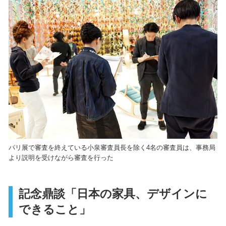
パリ展で審査を終えている小泉審査員長を除く4名の審査員は、事務局
より説明を受けながら審査を行った
記念鼎談「日本の家具、デザインに
できること」