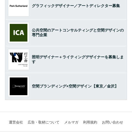
グラフィックデザイナー／アートディレクター募集
公共空間のアートコンサルティングと空間デザインの
専門企業
照明デザイナー＋ライティングデザイナーを募集しま
す
空間ブランディング×空間デザイン【東京／金沢】
運営会社
広告・取材について
メルマガ
利用規約
お問い合わせ