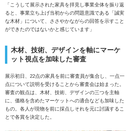
「こうして展示された家具を拝見し事業全体を振り返
ると、事業立ち上げ当初からの問題意識である「誠実
な木材」について、ささやかながらの回答を示すこと
ができたのではないかと感じています」
木材、技術、デザインを軸にマーケ
ット視点を加味した審査
展示初日、22点の家具を前に審査員が集合し、一点一
点について説明を受けることから審査会は始まった。
審査の観点は、木材、技術、デザインの三つを主軸
に、価格を含めたマーケットへの適合なども加味した
もの。各人が現物を前に採点しそれを元に討議するこ
とで各賞を決定した。