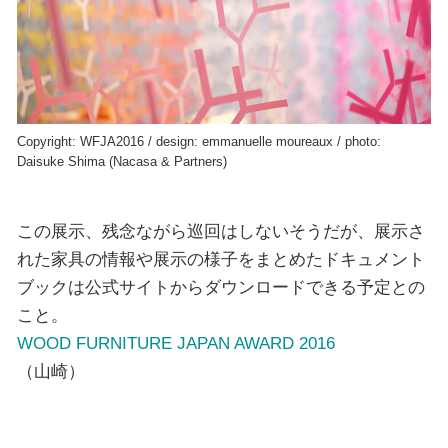
Copyright: WFJA2016 / design: emmanuelle moureaux / photo:
Daisuke Shima (Nacasa & Partners)
この展示、残念ながら巡回はしないそうだが、展示さ
れた家具の情報や展示の様子をまとめたドキュメント
ブックは公式サイトからダウンロードできる予定との
こと。
WOOD FURNITURE JAPAN AWARD 2016
（山崎）