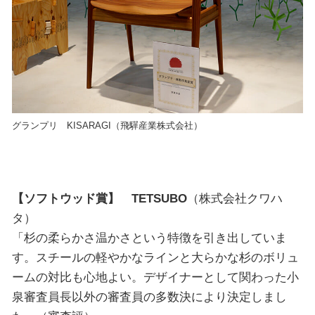
グランプリ KISARAGI（飛驒産業株式会社）
【ソフトウッド賞】 TETSUBO
（株式会社クワハ
タ）
「杉の柔らかさ温かさという特徴を引き出していま
す。スチールの軽やかなラインと大らかな杉のボリュ
ームの対比も心地よい。デザイナーとして関わった小
泉審査員長以外の審査員の多数決により決定しまし