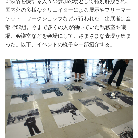
に渋谷を愛する人々の参加の場として特別解放され、
国内外の多様なクリエイターによる展示やフリーマー
ケット、ワークショップなどが行われた。出展者は全
部で82組。今まで多くの人が働いていた執務室や議
場、会議室などを会場にして、さまざまな表現が集ま
った。以下、イベントの様子を一部紹介する。