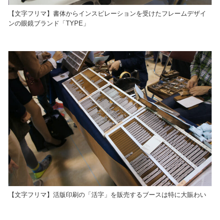
【文字フリマ】書体からインスピレーションを受けたフレームデザイ
ンの眼鏡ブランド「TYPE」
【文字フリマ】活版印刷の「活字」を販売するブースは特に大賑わい