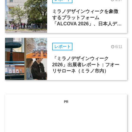
ミラノデザインウィークを象徴
するプラットフォーム
「ALCOVA 2026」、日本人デザ
イナーたちの活躍
レポート
6/11
「ミラノデザインウィーク
2026」出展者レポート：フオー
リサローネ（ミラノ市内）
PR