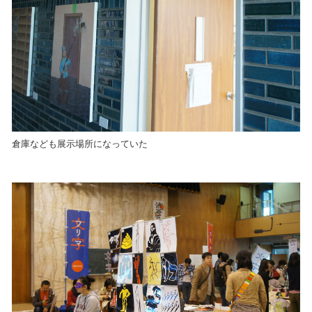
倉庫なども展示場所になっていた