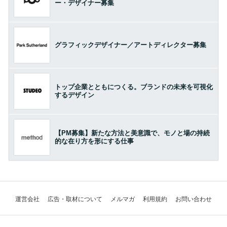
ー・デザイナー募集
グラフィックデザイナー／アートディレクター募集
トップ企業とともにつくる。ブランドの未来を可視化
するデザイン
【PM募集】新たな方法と美意識で、モノと場の持続
的な在り方を形にする仕事
運営会社
広告・取材について
メルマガ
利用規約
お問い合わせ