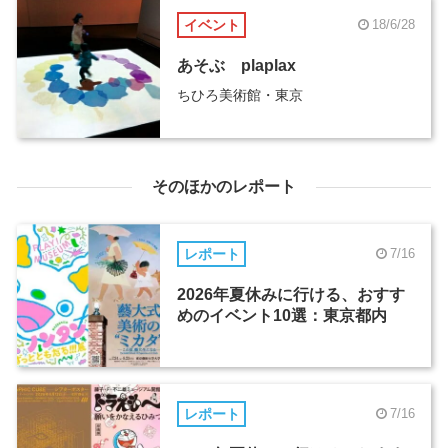
イベント
18/6/28
あそぶ plaplax
ちひろ美術館・東京
そのほかのレポート
レポート
7/16
2026年夏休みに行ける、おすす
めのイベント10選：東京都内
レポート
7/16