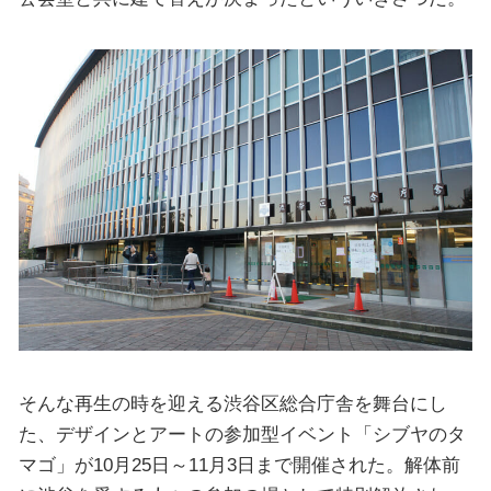
そんな再生の時を迎える渋谷区総合庁舎を舞台にし
た、デザインとアートの参加型イベント「シブヤのタ
マゴ」が10月25日～11月3日まで開催された。解体前