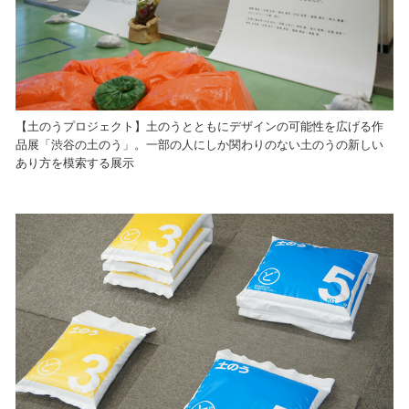
【土のうプロジェクト】土のうとともにデザインの可能性を広げる作
品展「渋谷の土のう」。一部の人にしか関わりのない土のうの新しい
あり方を模索する展示