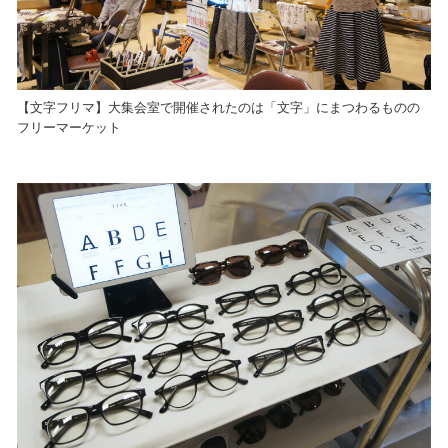
【文字フリマ】大集会室で開催されたのは「文字」にまつわるものの
フリーマーケット