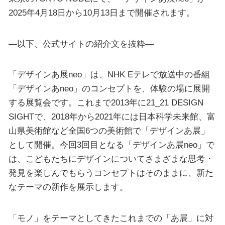
2025年4月18日から10月13日まで開催されます。
—以下、公式サイトの紹介文を抜粋—
「デザインあ展neo」は、NHK Eテレで放送中の番組
「デザインあneo」のコンセプトを、体験の場に展開
する展覧会です。これまで2013年に21_21 DESIGN
SIGHTで、2018年から2021年には日本科学未来館、富
山県美術館など全国6つの美術館で「デザインあ展」
として開催。今回3回目となる「デザインあ展neo」で
は、こどもたちにデザインについてさまざまな思考 ･
発見を楽しんでもらうコンセプトはそのままに、新た
なテーマの新作を展示します。
「モノ」をテーマとしてきたこれまでの「あ展」に対