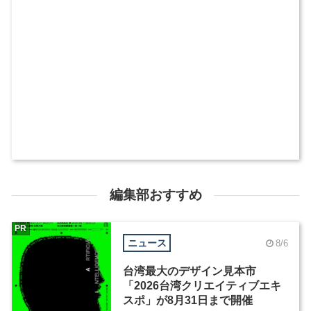
編集部おすすめ
PR
ニュース
8/6
台湾最大のデザイン見本市
「2026台湾クリエイティブエキ
スポ」が8月31日まで開催