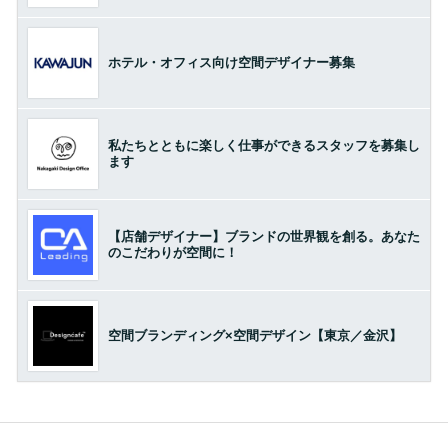
ホテル・オフィス向け空間デザイナー募集
私たちとともに楽しく仕事ができるスタッフを募集し
ます
【店舗デザイナー】ブランドの世界観を創る。あなた
のこだわりが空間に！
空間ブランディング×空間デザイン【東京／金沢】