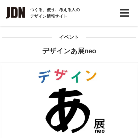
INTERVIEW
つくる、使う、考える人の
デザイン情報サイト
インタビュー
REPORT
イベント
レポート
デザインあ展neo
COLUMN
コラム