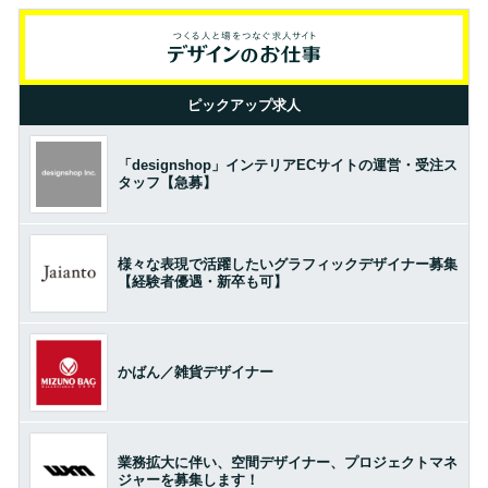
ピックアップ求人
「designshop」インテリアECサイトの運営・受注ス
タッフ【急募】
様々な表現で活躍したいグラフィックデザイナー募集
【経験者優遇・新卒も可】
かばん／雑貨デザイナー
業務拡大に伴い、空間デザイナー、プロジェクトマネ
ジャーを募集します！