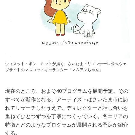
ウィスット・ポンニミットが描く、さいたまトリエンナーレ公式ウェ
ブサイトのマスコットキャラクター「マムアンちゃん」
現在のところ、およそ40プログラムを展開予定。その
すべてが新作となる。アーティストはさいたま市に訪
れてリサーチしたうえで、ディレクターと話し合いを
重ねてひとつずつを丁寧につくっていく。各エリアの
特徴とどのようなプログラムが展開される予定か紹介
する。