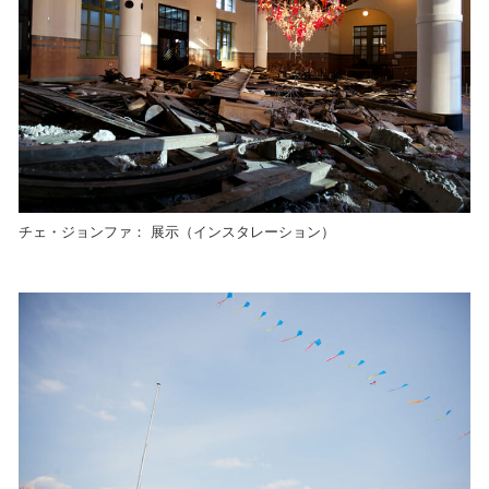
チェ・ジョンファ： 展示（インスタレーション）