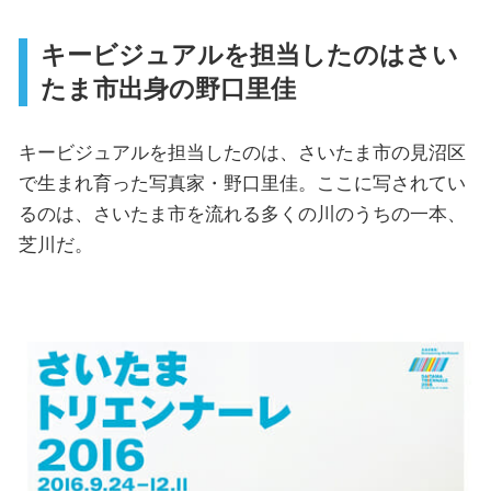
キービジュアルを担当したのはさい
たま市出身の野口里佳
キービジュアルを担当したのは、さいたま市の見沼区
で生まれ育った写真家・野口里佳。ここに写されてい
るのは、さいたま市を流れる多くの川のうちの一本、
芝川だ。