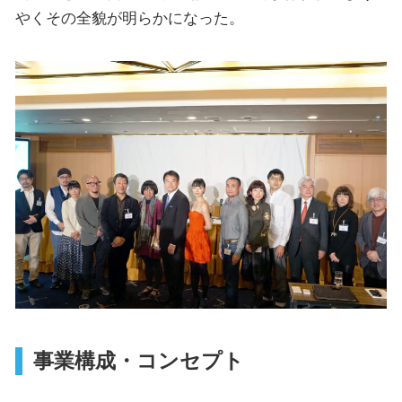
やくその全貌が明らかになった。
事業構成・コンセプト