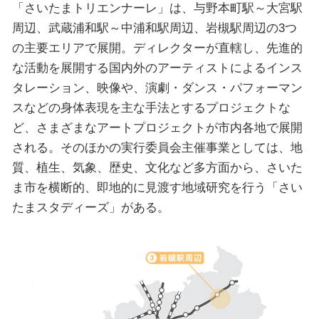
「さいたまトリエンナーレ」は、与野本町駅～大宮駅
周辺、武蔵浦和駅～中浦和駅周辺、岩槻駅周辺の3つ
の主要エリアで展開。ディレクターが直轄し、先進的
な活動を展開する国内外のアーティストによるインス
タレーション、映像や、演劇・ダンス・パフォーマン
スなどの身体表現を主な手法とするプロジェクトな
ど、さまざまなアートプロジェクトが市内各地で展開
される。そのほかの実行委員会主催事業としては、地
質、植生、気象、歴史、文化など多方面から、さいた
ま市を横断的、即地的に見渡す地域研究を行う「さい
たまスタディーズ」がある。