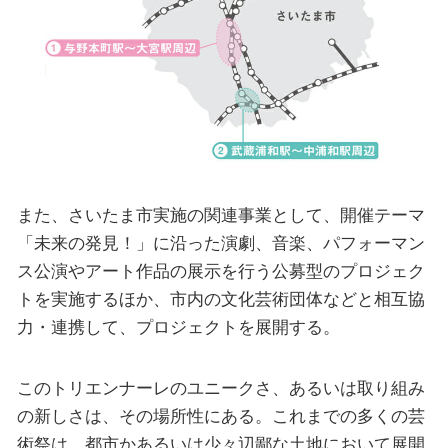
また、さいたま市実施の関連事業として、開催テーマ
「未来の発見！」に沿った演劇、音楽、パフォーマン
ス公演やアート作品の展示を行う公募型のプロジェク
トを実施するほか、市内の文化芸術団体などと相互協
力・連携して、プロジェクトを展開する。
このトリエンナーレのユニークさ、あるいは取り組み
の新しさは、その場所性にある。これまでの多くの芸
術祭は、都市かあるいは少々辺鄙な土地において展開