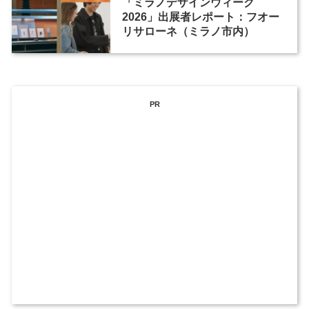
「ミラノデザインウィーク
2026」出展者レポート：フオー
リサローネ（ミラノ市内）
PR