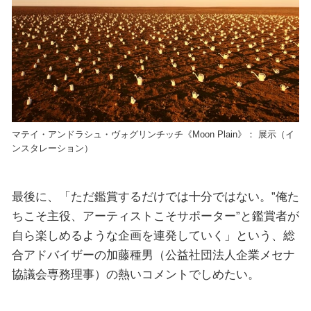
マテイ・アンドラシュ・ヴォグリンチッチ《Moon Plain》： 展示（イ
ンスタレーション）
最後に、「ただ鑑賞するだけでは十分ではない。”俺た
ちこそ主役、アーティストこそサポーター”と鑑賞者が
自ら楽しめるような企画を連発していく」という、総
合アドバイザーの加藤種男（公益社団法人企業メセナ
協議会専務理事）の熱いコメントでしめたい。