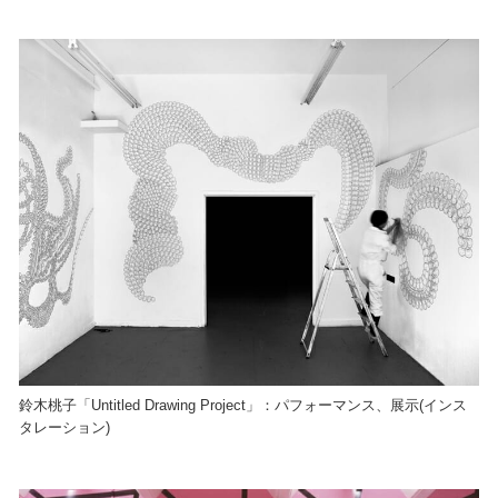
鈴木桃子「Untitled Drawing Project」：パフォーマンス、展示(インス
タレーション)