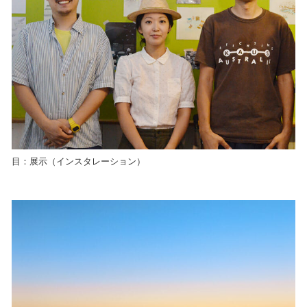
目：展示（インスタレーション）