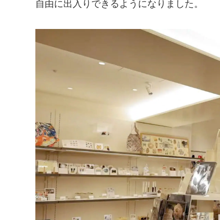
自由に出入りできるようになりました。