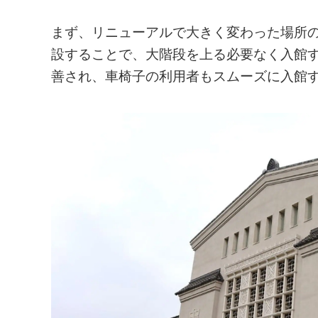
まず、リニューアルで大きく変わった場所
設することで、大階段を上る必要なく入館
善され、車椅子の利用者もスムーズに入館