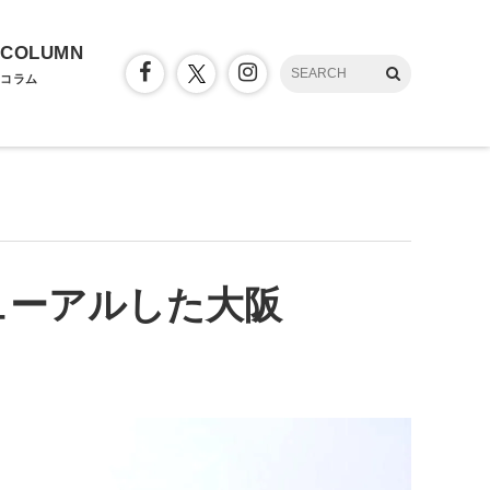
COLUMN
コラム
ューアルした大阪