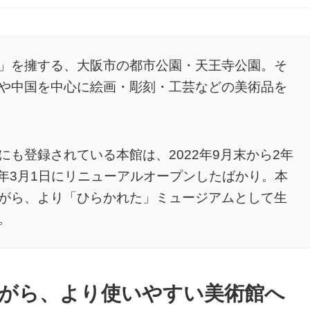
」を擁する、大阪市の都市公園・天王寺公園。そ
や中国を中心に絵画・彫刻・工芸などの美術品を
も登録されている本館は、2022年9月末から2年
5年3月1日にリニューアルオープンしたばかり。本
がら、より「ひらかれた」ミュージアムとして生
。
がら、より使いやすい美術館へ