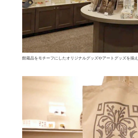
館蔵品をモチーフにしたオリジナルグッズやアートグッズを揃