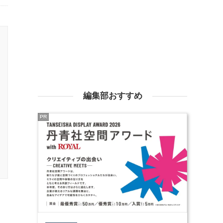
編集部おすすめ
PR