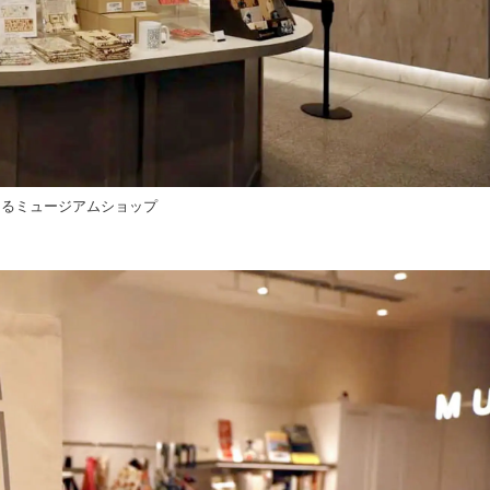
えるミュージアムショップ