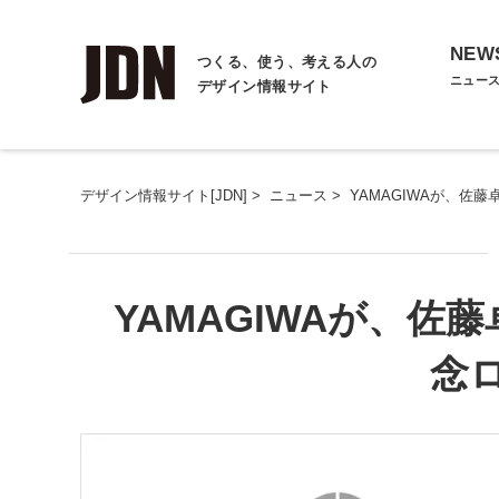
NEW
つくる、使う、考える人の
ニュー
デザイン情報サイト
デザイン情報サイト[JDN]
>
ニュース
>
YAMAGIWAが、佐
YAMAGIWAが、佐
念