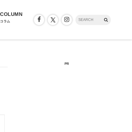
COLUMN
コラム
PR