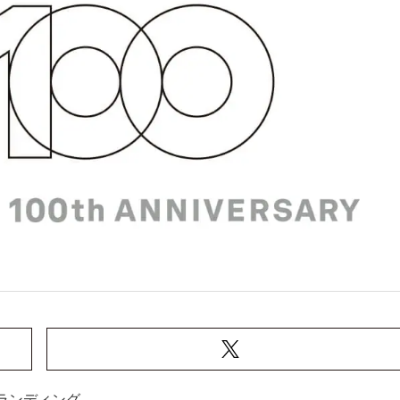
ランディング