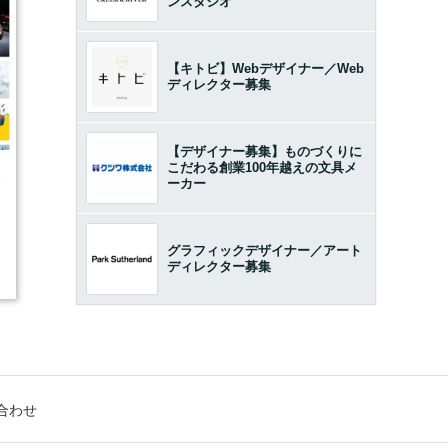
ンスタジオ
【キトビ】Webデザイナー／Web
ディレクター募集
【デザイナー募集】ものづくりに
こだわる創業100年越えの文具メ
5
ーカー
グラフィックデザイナー／アート
ディレクター募集
合わせ