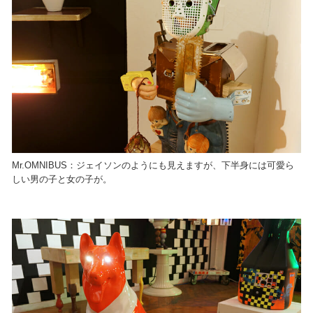
Mr.OMNIBUS：ジェイソンのようにも見えますが、下半身には可愛ら
しい男の子と女の子が。