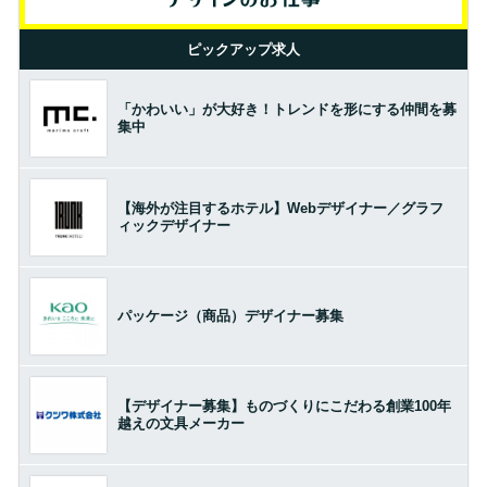
ピックアップ求人
「かわいい」が大好き！トレンドを形にする仲間を募
集中
【海外が注目するホテル】Webデザイナー／グラフ
ィックデザイナー
パッケージ（商品）デザイナー募集
【デザイナー募集】ものづくりにこだわる創業100年
越えの文具メーカー