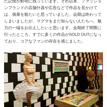
た記憶が鮮明に残っています。それ以来、ファッショ
ンブランドの店舗什器や広告などで作品を見かけて
は、個展を観たいと思っていました。会期は終わって
しまいましたが、マグマをまだ知らない人たちへ、魅
力の一端をお伝えしたいと思います。会期終了間際に
行ったところ、すでに多くの作品がSOLD OUTになっ
ており、コアなファンの存在を感じました。