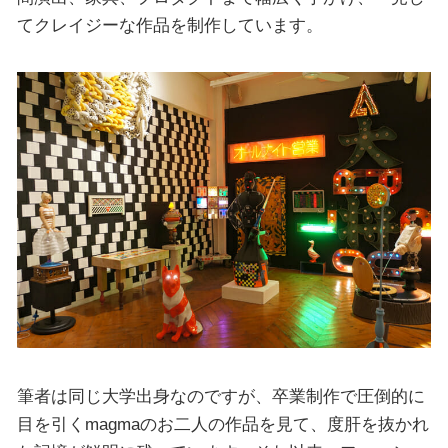
てクレイジーな作品を制作しています。
筆者は同じ大学出身なのですが、卒業制作で圧倒的に
目を引くmagmaのお二人の作品を見て、度肝を抜かれ