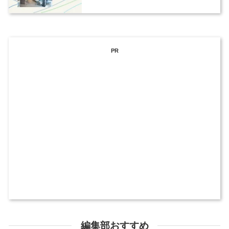
PR
編集部おすすめ