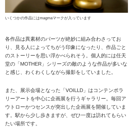
いくつかの作品にはmagmaマークが入っています
各作品は異素材のパーツが絶妙に組み合わさってお
り、見る人によってちがう印象になったり、作品ごと
のストーリーを思い浮かべられそう。個人的には任天
堂の「MOTHER」シリーズの敵のような作品が多いな
と感じ、わくわくしながら撮影をしていました。
また、展示会場となった「VOILLD」はコンテンポラ
リーアートを中心に企画展を行うギャラリー。毎回ア
ウトローかつセンスが突出した企画展を開催していま
す。駅から少し歩きますが、ぜひ一度は訪れてもらい
たい場所です。