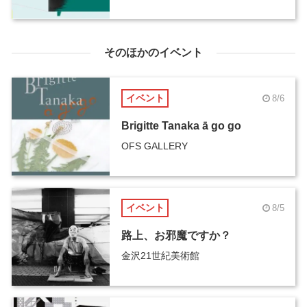
そのほかのイベント
イベント
8/6
Brigitte Tanaka ā go go
OFS GALLERY
イベント
8/5
路上、お邪魔ですか？
金沢21世紀美術館