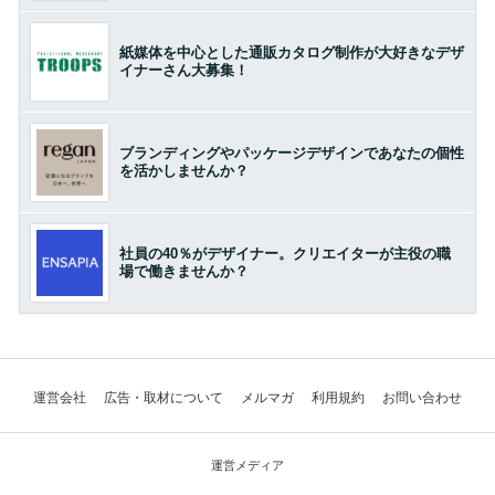
紙媒体を中心とした通販カタログ制作が大好きなデザ
イナーさん大募集！
ブランディングやパッケージデザインであなたの個性
を活かしませんか？
社員の40％がデザイナー。クリエイターが主役の職
場で働きませんか？
運営会社
広告・取材について
メルマガ
利用規約
お問い合わせ
運営メディア