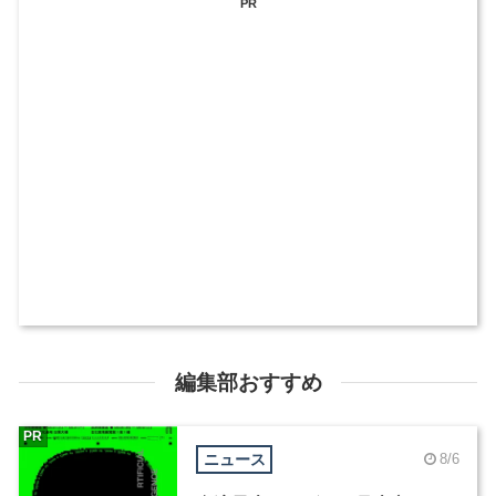
PR
編集部おすすめ
PR
ニュース
8/6