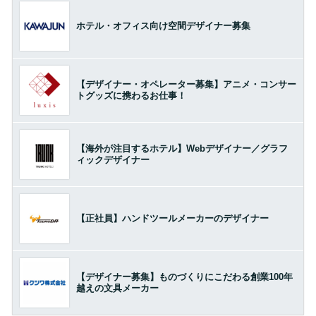
ホテル・オフィス向け空間デザイナー募集
【デザイナー・オペレーター募集】アニメ・コンサー
トグッズに携わるお仕事！
【海外が注目するホテル】Webデザイナー／グラフ
ィックデザイナー
【正社員】ハンドツールメーカーのデザイナー
【デザイナー募集】ものづくりにこだわる創業100年
越えの文具メーカー