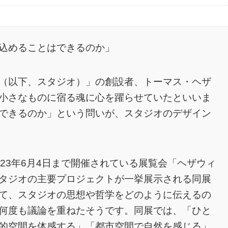
込めることはできるのか」
（以下、スタジオ）」の創設者、トーマス・ヘザ
小さなものに宿る魂に心を躍らせていたといいま
できるのか」という問いが、スタジオのデザイン
23年6月4日まで開催されている展覧会「ヘザウィ
タジオの主要プロジェクトが一挙展示される同展
て、スタジオの思想や哲学をどのように伝えるの
何度も議論を重ねたそうです。同展では、「ひと
的空間を体感する」「都市空間で自然を感じる」