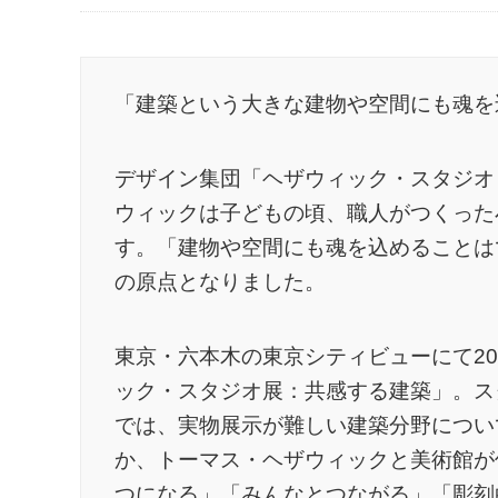
「建築という大きな建物や空間にも魂を
デザイン集団「ヘザウィック・スタジオ
ウィックは子どもの頃、職人がつくった
す。「建物や空間にも魂を込めることは
の原点となりました。
東京・六本木の東京シティビューにて20
ック・スタジオ展：共感する建築」。ス
では、実物展示が難しい建築分野につい
か、トーマス・ヘザウィックと美術館が
つになる」「みんなとつながる」「彫刻