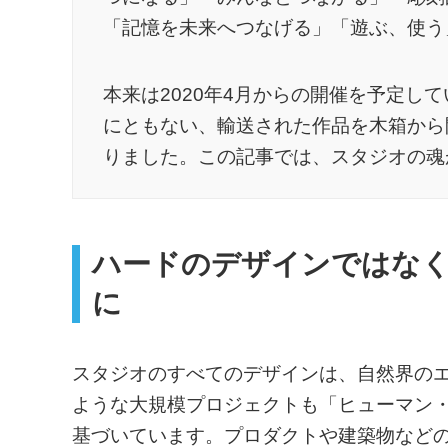
「記憶を未来へつなげる」「遊ぶ、使う
本来は2020年4月からの開催を予定し
にともない、輸送された作品を木箱から
りました。この記事では、スタジオの魂
ハードのデザインではな
に
スタジオのすべてのデザインは、自然界の
ような大規模プロジェクトも「ヒューマン・ス
基づいています。プロダクトや建築物など