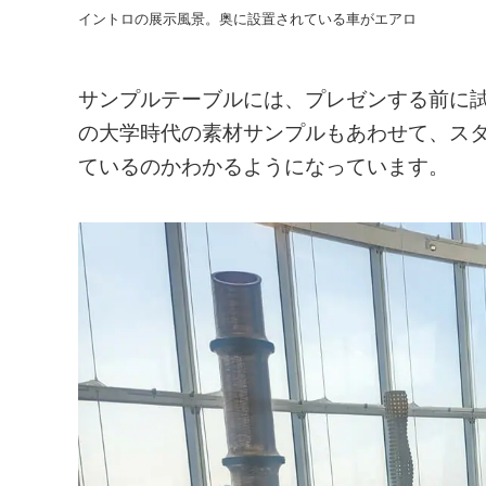
イントロの展示風景。奥に設置されている車がエアロ
サンプルテーブルには、プレゼンする前に
の大学時代の素材サンプルもあわせて、ス
ているのかわかるようになっています。