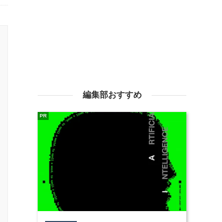
編集部おすすめ
PR