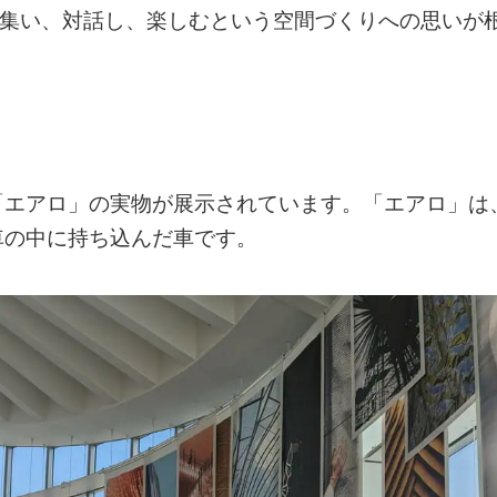
を軸に人々が集い、対話し、楽しむという空間づくりへの思いが
「エアロ」の実物が展示されています。「エアロ」は
車の中に持ち込んだ車です。