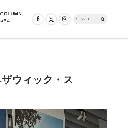
COLUMN
コラム
ヘザウィック・ス