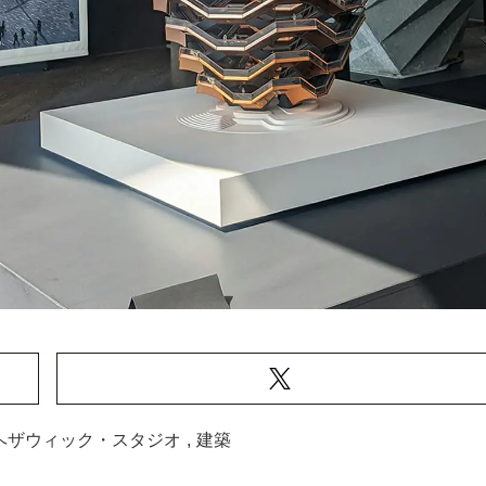
ヘザウィック・スタジオ
,
建築