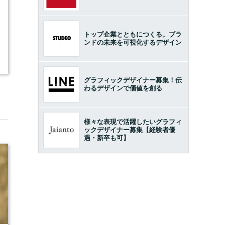
1
トップ企業とともにつくる。ブラ
ンドの未来を可視化するデザイン
グラフィックデザイナー募集！伝
わるデザインで価値を創る
様々な表現で活躍したいグラフィ
ックデザイナー募集【経験者優
遇・新卒も可】