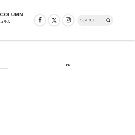
COLUMN
コラム
PR