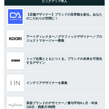
ピックアップ求人
【店舗デザイナー】ブランドの世界観を創る。あなた
のこだわりが空間に！
アートディレクター／グラフィックデザイナー／プロ
ジェクトマネージャー募集
トップ企業とともにつくる。ブランドの未来を可視化
するデザイン
インテリアデザイナーを募集
美容ブランドのデザイナー／賞与平均4ヶ月・年休
126日・残業月4時間