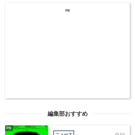
PR
編集部おすすめ
PR
ニュース
8/6