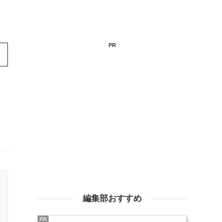
PR
編集部おすすめ
PR