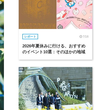
7/16
レポート
2026年夏休みに行ける、おすすめ
のイベント10選：そのほかの地域
PR