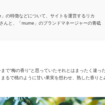
me」の特徴などについて、サイトを運営するリカ
さんと、「mume」のブランドマネージャーの青砥
まで“梅の香り”と思っていたそれとはまったく違っ
、まるで桃のように甘い果実を想わせ、熟した香りと