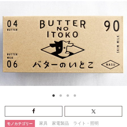
家具
家電製品
ライト・照明
モノカテゴリー