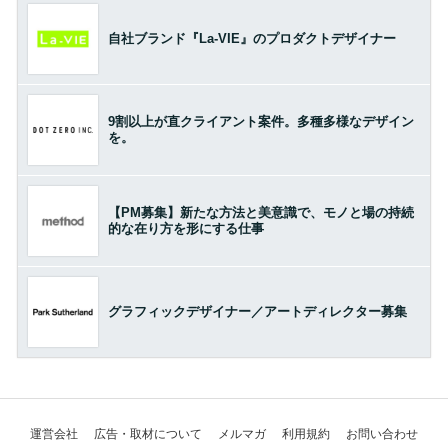
自社ブランド『La-VIE』のプロダクトデザイナー
9割以上が直クライアント案件。多種多様なデザイン
を。
【PM募集】新たな方法と美意識で、モノと場の持続
的な在り方を形にする仕事
グラフィックデザイナー／アートディレクター募集
運営会社
広告・取材について
メルマガ
利用規約
お問い合わせ