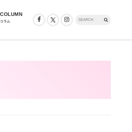
COLUMN
コラム