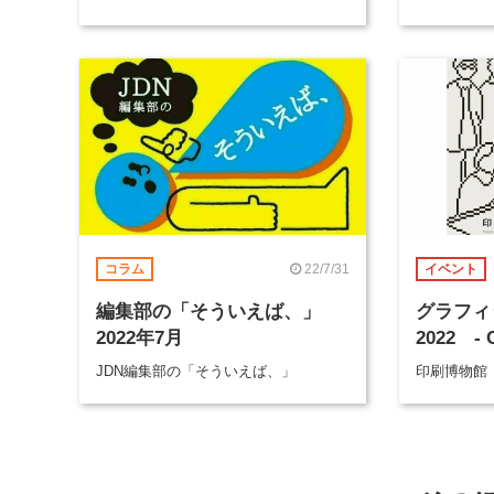
22/7/31
コラム
イベント
編集部の「そういえば、」
グラフィ
2022年7月
2022 - 
JDN編集部の「そういえば、」
印刷博物館