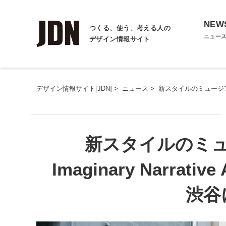
NEW
つくる、使う、考える人の
ニュー
デザイン情報サイト
デザイン情報サイト[JDN]
>
ニュース
>
新スタイルのミュージアム「M
新スタイルのミュー
Imaginary Narrat
渋谷