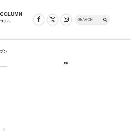
COLUMN
コラム
ープン
PR