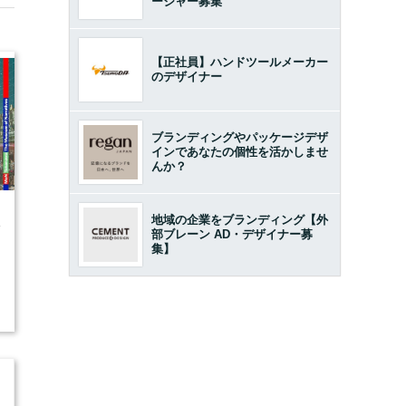
ージャー募集
【正社員】ハンドツールメーカー
のデザイナー
ブランディングやパッケージデザ
インであなたの個性を活かしませ
んか？
地域の企業をブランディング【外
4
部ブレーン AD・デザイナー募
集】