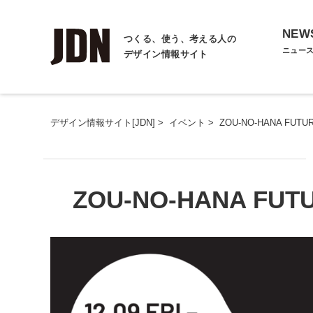
NEW
つくる、使う、考える人の
ニュー
デザイン情報サイト
デザイン情報サイト[JDN]
>
イベント
>
ZOU-NO-HANA FUTU
ZOU-NO-HANA FUT