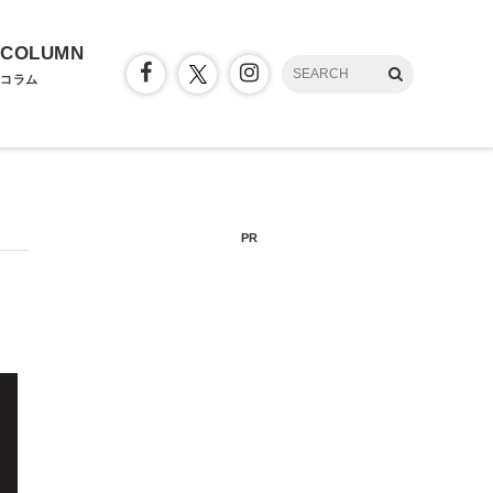
COLUMN
コラム
PR