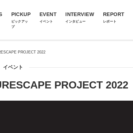
S
PICKUP
EVENT
INTERVIEW
REPORT
ス
ピックアッ
イベント
インタビュー
レポート
プ
RESCAPE PROJECT 2022
イベント
URESCAPE PROJECT 2022