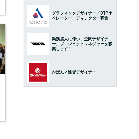
グラフィックデザイナー／DTPオ
ペレーター・ディレクター募集
業務拡大に伴い、空間デザイナ
ー、プロジェクトマネジャーを募
集します！
かばん／雑貨デザイナー
2