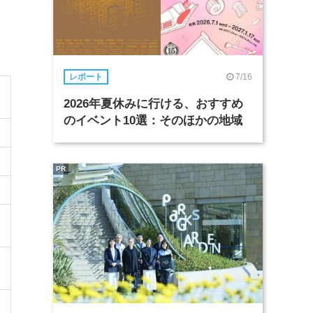
7/16
レポート
2026年夏休みに行ける、おすすめ
のイベント10選：そのほかの地域
PR